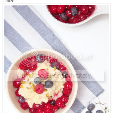
Grütze.