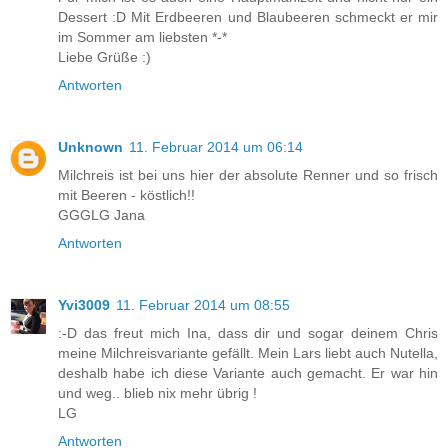
Dessert :D Mit Erdbeeren und Blaubeeren schmeckt er mir
im Sommer am liebsten *-*
Liebe Grüße :)
Antworten
Unknown
11. Februar 2014 um 06:14
Milchreis ist bei uns hier der absolute Renner und so frisch
mit Beeren - köstlich!!
GGGLG Jana
Antworten
Yvi3009
11. Februar 2014 um 08:55
:-D das freut mich Ina, dass dir und sogar deinem Chris
meine Milchreisvariante gefällt. Mein Lars liebt auch Nutella,
deshalb habe ich diese Variante auch gemacht. Er war hin
und weg.. blieb nix mehr übrig !
LG
Antworten