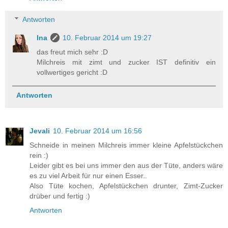
Antworten
Ina
10. Februar 2014 um 19:27
das freut mich sehr :D
Milchreis mit zimt und zucker IST definitiv ein
vollwertiges gericht :D
Antworten
Jevali
10. Februar 2014 um 16:56
Schneide in meinen Milchreis immer kleine Apfelstückchen
rein :)
Leider gibt es bei uns immer den aus der Tüte, anders wäre
es zu viel Arbeit für nur einen Esser..
Also Tüte kochen, Apfelstückchen drunter, Zimt-Zucker
drüber und fertig :)
Antworten