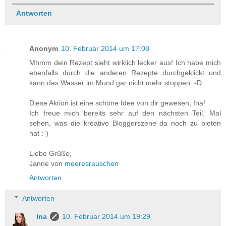
Antworten
Anonym
10. Februar 2014 um 17:08
Mhmm dein Rezept sieht wirklich lecker aus! Ich habe mich
ebenfalls durch die anderen Rezepte durchgeklickt und
kann das Wasser im Mund gar nicht mehr stoppen :-D
Diese Aktion ist eine schöne Idee von dir gewesen, Ina!
Ich freue mich bereits sehr auf den nächsten Teil. Mal
sehen, was die kreative Bloggerszene da noch zu bieten
hat :-)
Liebe Grüße,
Janne von
meeresrauschen
Antworten
Antworten
Ina
10. Februar 2014 um 19:29