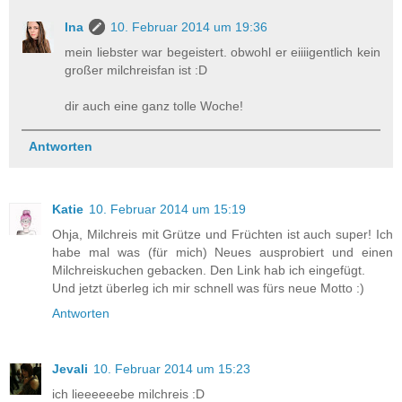
Ina
10. Februar 2014 um 19:36
mein liebster war begeistert. obwohl er eiiiigentlich kein
großer milchreisfan ist :D
dir auch eine ganz tolle Woche!
Antworten
Katie
10. Februar 2014 um 15:19
Ohja, Milchreis mit Grütze und Früchten ist auch super! Ich
habe mal was (für mich) Neues ausprobiert und einen
Milchreiskuchen gebacken. Den Link hab ich eingefügt.
Und jetzt überleg ich mir schnell was fürs neue Motto :)
Antworten
Jevali
10. Februar 2014 um 15:23
ich lieeeeeebe milchreis :D