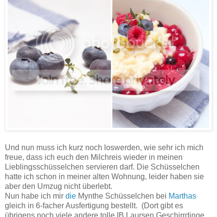
Und nun muss ich kurz noch loswerden, wie sehr ich mich
freue, dass ich euch den Milchreis wieder in meinen
Lieblingsschüsselchen servieren darf. Die Schüsselchen
hatte ich schon in meiner alten Wohnung, leider haben sie
aber den Umzug nicht überlebt.
Nun habe ich mir
die
Mynthe Schüsselchen bei
Marthas
*
gleich in 6-facher Ausfertigung bestellt. (Dort gibt es
übrigens noch viele andere tolle IB Laursen Geschirrdinge.