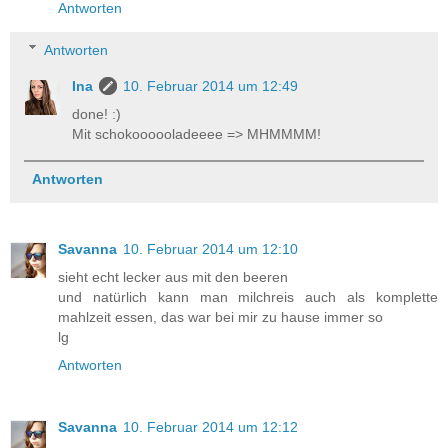
Antworten
Antworten
Ina
10. Februar 2014 um 12:49
done! :)
Mit schokoooooladeeee => MHMMMM!
Antworten
Savanna
10. Februar 2014 um 12:10
sieht echt lecker aus mit den beeren
und natürlich kann man milchreis auch als komplette
mahlzeit essen, das war bei mir zu hause immer so
lg
Antworten
Savanna
10. Februar 2014 um 12:12