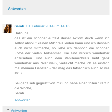
Antworten
Sarah
10. Februar 2014 um 14:13
Hallo Ina,
das ist ein schöner Auftakt deiner Aktion! Auch wenn ich
selbst absolut keinen Milchreis leiden kann und ich deshalb
auch nicht mitmache, so liebe ich dennoch die schönen
Fotos der vielen Teilnehmer. Die sind wirklich wunderbar
anzusehen. Und auch dein Vanillemilchreis sieht ganz
wunderbar aus. Wer weiß, vielleicht mache ich es einfach
mal meinem Liebsten - der mag das tatsächlich auch so wie
ihr ;)
Sei ganz lieb gegrüßt von mir und habe einen tollen Start in
die Woche,
Sarah
Antworten
Antworten