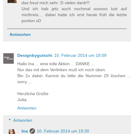
das freut mich sehr :D vielen dank!!!
Und ich hab jetz auch nochmal sooooo lust auf
miclhreis.... dabei hatte ich erst heute früh die letzte
portion xD
Antworten
Designbygutschi
10. Februar 2014 um 18:09
Hallo Ina ... eine tolle Aktion ... DANKE ...
Nur das mit dem Verlinken muß ich noch üben.
Bin 2x dabei. Kannst du bitte die Nummer 29 löschen ...
sorry ...
Herzliche Grüße
Jutta
Antworten
Antworten
Ina
10. Februar 2014 um 19:30