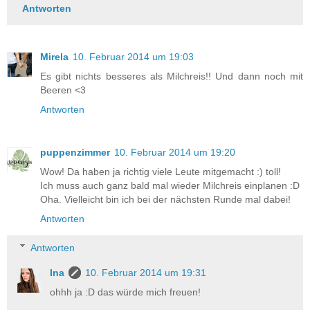
Antworten
Mirela
10. Februar 2014 um 19:03
Es gibt nichts besseres als Milchreis!! Und dann noch mit
Beeren <3
Antworten
puppenzimmer
10. Februar 2014 um 19:20
Wow! Da haben ja richtig viele Leute mitgemacht :) toll!
Ich muss auch ganz bald mal wieder Milchreis einplanen :D
Oha. Vielleicht bin ich bei der nächsten Runde mal dabei!
Antworten
Antworten
Ina
10. Februar 2014 um 19:31
ohhh ja :D das würde mich freuen!