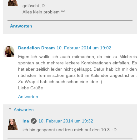
gelöscht ;D
Alles klein problem ^^
Antworten
Dandelion Dream
10. Februar 2014 um 19:02
Eigentlich wollte ich auch mitmachen, da mir zu Milchreis
spontan auch mehrere leckere Kombinationen einfallen. Es
hat aber zeitlich leider nicht geklappt. Dafür hab ich mir den
nächsten Termin schon ganz fett im Kalender angestrichen.
Zu Wrap it hab ich auch schon eine Idee ;)
Liebe Grüße
Antworten
Antworten
Ina
10. Februar 2014 um 19:32
ich bin gespannt und freu mich auf den 10.3. :D