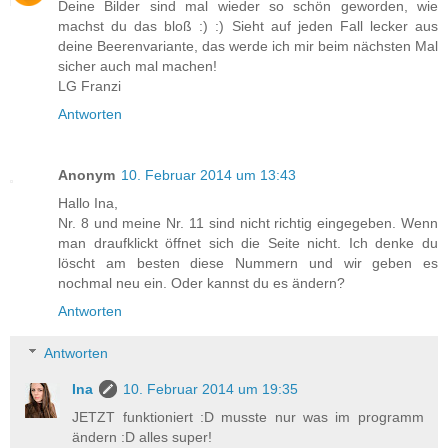
Deine Bilder sind mal wieder so schön geworden, wie
machst du das bloß :) :) Sieht auf jeden Fall lecker aus
deine Beerenvariante, das werde ich mir beim nächsten Mal
sicher auch mal machen!
LG Franzi
Antworten
Anonym
10. Februar 2014 um 13:43
Hallo Ina,
Nr. 8 und meine Nr. 11 sind nicht richtig eingegeben. Wenn
man draufklickt öffnet sich die Seite nicht. Ich denke du
löscht am besten diese Nummern und wir geben es
nochmal neu ein. Oder kannst du es ändern?
Antworten
Antworten
Ina
10. Februar 2014 um 19:35
JETZT funktioniert :D musste nur was im programm
ändern :D alles super!