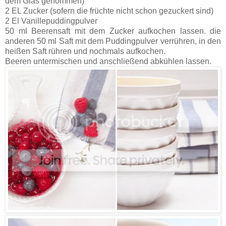
dem Glas genommen)
2 EL Zucker (sofern die früchte nicht schon gezuckert sind)
2 El Vanillepuddingpulver
50 ml Beerensaft mit dem Zucker aufkochen lassen. die
anderen 50 ml Saft mit dem Puddingpulver verrühren, in den
heißen Saft rühren und nochmals aufkochen.
Beeren untermischen und anschließend abkühlen lassen.