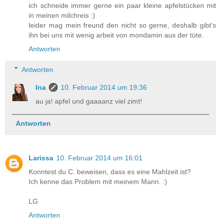
ich schneide immer gerne ein paar kleine apfelstücken mit
in meinen milchreis :)
leider mag mein freund den nicht so gerne, deshalb gibt's
ihn bei uns mit wenig arbeit von mondamin aus der tüte.
Antworten
Antworten
Ina
10. Februar 2014 um 19:36
au ja! apfel und gaaaanz viel zimt!
Antworten
Larissa
10. Februar 2014 um 16:01
Konntest du C. beweisen, dass es eine Mahlzeit ist?
Ich kenne das Problem mit meinem Mann. :)
LG
Antworten