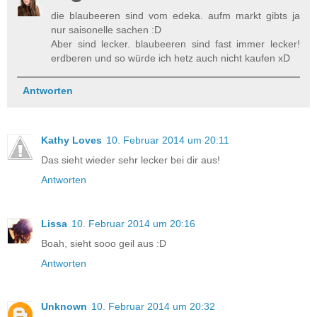
die blaubeeren sind vom edeka. aufm markt gibts ja
nur saisonelle sachen :D
Aber sind lecker. blaubeeren sind fast immer lecker!
erdberen und so würde ich hetz auch nicht kaufen xD
Antworten
Kathy Loves
10. Februar 2014 um 20:11
Das sieht wieder sehr lecker bei dir aus!
Antworten
Lissa
10. Februar 2014 um 20:16
Boah, sieht sooo geil aus :D
Antworten
Unknown
10. Februar 2014 um 20:32