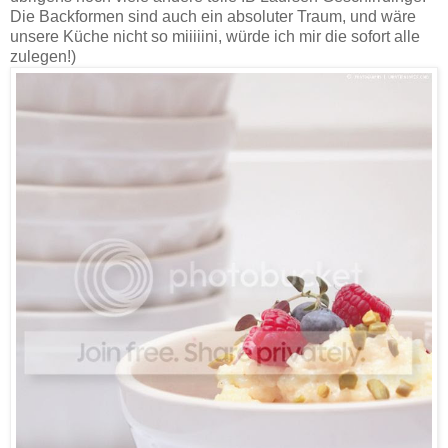
Die Backformen sind auch ein absoluter Traum, und wäre
unsere Küche nicht so miiiiini, würde ich mir die sofort alle
zulegen!)