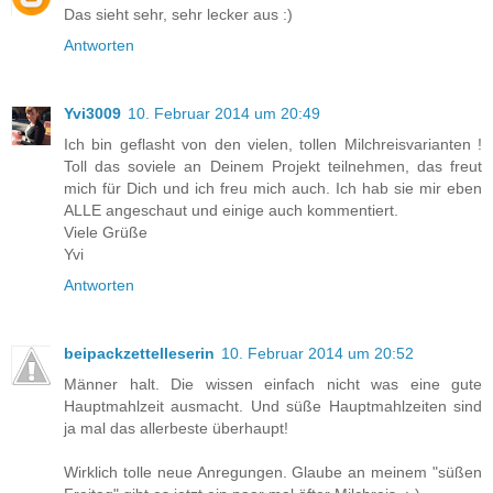
Das sieht sehr, sehr lecker aus :)
Antworten
Yvi3009
10. Februar 2014 um 20:49
Ich bin geflasht von den vielen, tollen Milchreisvarianten !
Toll das soviele an Deinem Projekt teilnehmen, das freut
mich für Dich und ich freu mich auch. Ich hab sie mir eben
ALLE angeschaut und einige auch kommentiert.
Viele Grüße
Yvi
Antworten
beipackzettelleserin
10. Februar 2014 um 20:52
Männer halt. Die wissen einfach nicht was eine gute
Hauptmahlzeit ausmacht. Und süße Hauptmahlzeiten sind
ja mal das allerbeste überhaupt!
Wirklich tolle neue Anregungen. Glaube an meinem "süßen