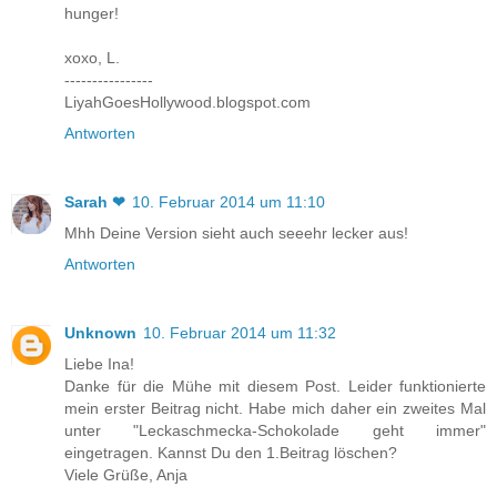
hunger!
xoxo, L.
----------------
LiyahGoesHollywood.blogspot.com
Antworten
Sarah ❤
10. Februar 2014 um 11:10
Mhh Deine Version sieht auch seeehr lecker aus!
Antworten
Unknown
10. Februar 2014 um 11:32
Liebe Ina!
Danke für die Mühe mit diesem Post. Leider funktionierte
mein erster Beitrag nicht. Habe mich daher ein zweites Mal
unter "Leckaschmecka-Schokolade geht immer"
eingetragen. Kannst Du den 1.Beitrag löschen?
Viele Grüße, Anja