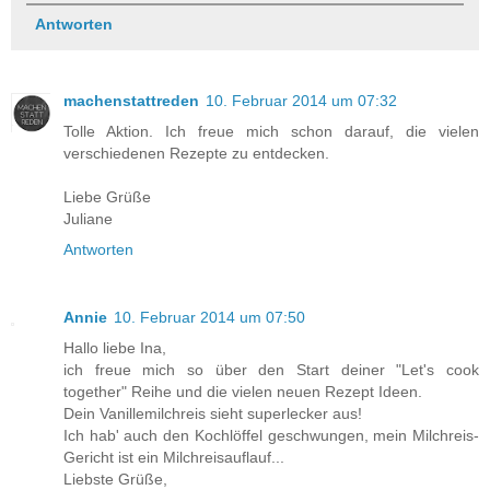
Antworten
machenstattreden
10. Februar 2014 um 07:32
Tolle Aktion. Ich freue mich schon darauf, die vielen
verschiedenen Rezepte zu entdecken.
Liebe Grüße
Juliane
Antworten
Annie
10. Februar 2014 um 07:50
Hallo liebe Ina,
ich freue mich so über den Start deiner "Let's cook
together" Reihe und die vielen neuen Rezept Ideen.
Dein Vanillemilchreis sieht superlecker aus!
Ich hab' auch den Kochlöffel geschwungen, mein Milchreis-
Gericht ist ein Milchreisauflauf...
Liebste Grüße,