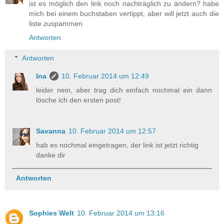
ist es möglich den link noch nachträglich zu ändern? habe
mich bei einem buchstaben vertippt, aber will jetzt auch die
liste zuspammen
Antworten
Antworten
Ina
10. Februar 2014 um 12:49
leider nein, aber trag dich einfach nochmal ein dann
lösche ich den ersten post!
Savanna
10. Februar 2014 um 12:57
hab es nochmal eingetragen, der link ist jetzt richtig
danke dir
Antworten
Sophies Welt
10. Februar 2014 um 13:16