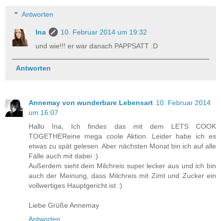
Antworten
Ina
10. Februar 2014 um 19:32
und wie!!! er war danach PAPPSATT :D
Antworten
Annemay von wunderbare Lebensart
10. Februar 2014
um 16:07
Hallo Ina, Ich findes das mit dem LETS COOK
TOGETHEReine mega coole Aktion. Leider habe ich es
etwas zu spät gelesen. Aber nächsten Monat bin ich auf alle
Fälle auch mit dabei :)
Außerdem sieht dein Milchreis super lecker aus und ich bin
auch der Meinung, dass Milchreis mit Zimt und Zucker ein
vollwertiges Hauptgericht ist :)
Liebe Grüße Annemay
Antworten