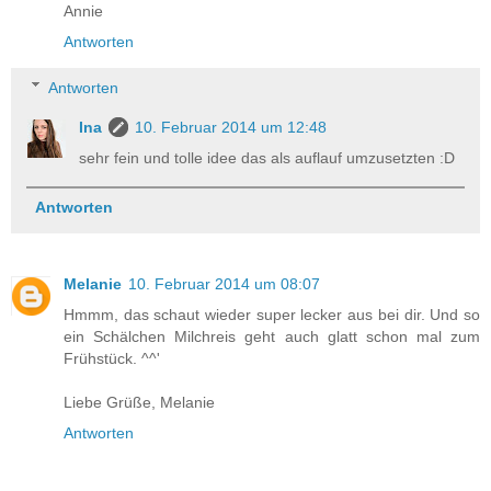
Annie
Antworten
Antworten
Ina
10. Februar 2014 um 12:48
sehr fein und tolle idee das als auflauf umzusetzten :D
Antworten
Melanie
10. Februar 2014 um 08:07
Hmmm, das schaut wieder super lecker aus bei dir. Und so
ein Schälchen Milchreis geht auch glatt schon mal zum
Frühstück. ^^'
Liebe Grüße, Melanie
Antworten