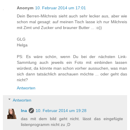
Anonym
10. Februar 2014 um 17:01
Dein Berren-Milchreis sieht auch sehr lecker aus, aber wie
schon mal gesagt: auf meinen Tisch lasse ich nur Milchreis
mit Zimt und Zucker und brauner Butter ... :o))
GLG
Helga
PS: Es wäre schön, wenn Du bei der nächsten Link-
Sammlung auch jeweils ein Foto mit einbinden lassen
würdest, da könnte man schon vorher aussuchen, was man
sich dann tatsächlich anschauen möchte ... oder geht das
nicht?
Antworten
Antworten
Ina
10. Februar 2014 um 19:28
das mit dem bild geht nicht. lässt das eingefügte
listenprogramm nicht zu ;D