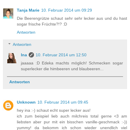
Tanja Marie
10. Februar 2014 um 09:29
Die Beerengrütze schaut sehr sehr lecker aus und du hast
sogar frische Früchte?!? :D
Antworten
Antworten
Ina
10. Februar 2014 um 12:50
jaaaaa :D Edeka machts möglich! Schmecken sogar
superlecker die himbeeren und blaubeeren...
Antworten
Unknown
10. Februar 2014 um 09:45
hey ina :-) schaut echt super lecker aus!
ich zum beispiel lieb auch milchreis total gerne <3 am
liebsten aber pur mit ein bisschen vanille-geschmack :-))
yummy! da bekomm ich schon wieder unendlich viel