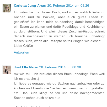
Carlotta Jung-Arras
20. Februar 2014 um 08:26
Ich wünsche mir dieses Buch, weil ich es wirklich liebe zu
Kochen und zu Backen, aber auch gutes Essen zu
genießen! Ich kann mich stundenlang damit beschäftigen
ein Essen zu planen und dafür Foodblogs und Kochbücher
zu durchstöbern. Und allein dieses Zucchini-Risotto schreit
danach nachgekocht zu werden. Ich brauche unbedingt
dieses Buch, wenn alle Rezepte so toll klingen wie dieses!
Liebe Grüße
Antworten
Just Ella Maria
20. Februar 2014 um 08:30
Aw wie toll... ich brauche dieses Buch unbedingt! Eben weil
ich es brauche :)
Ich liebe es genauso wie du Sachen nachzubacken oder zu
kochen und kreativ die Sachen ein wenig neu zu gestalten
etc. Das Buch klingt so toll und deine nachgemachten
Sachen sehen auch spitze aus.