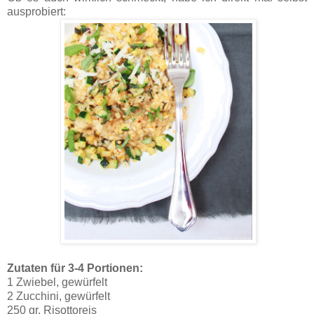
ausprobiert:
Zutaten für 3-4 Portionen:
1 Zwiebel, gewürfelt
2 Zucchini, gewürfelt
250 gr. Risottoreis