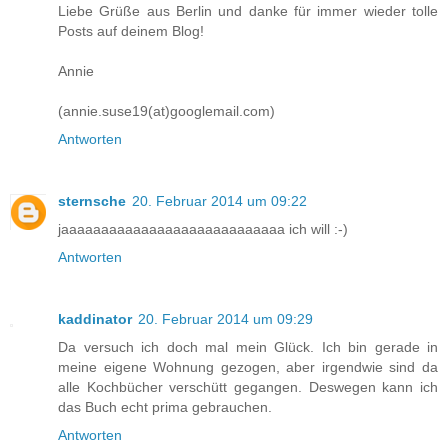
Liebe Grüße aus Berlin und danke für immer wieder tolle
Posts auf deinem Blog!
Annie
(annie.suse19(at)googlemail.com)
Antworten
sternsche
20. Februar 2014 um 09:22
jaaaaaaaaaaaaaaaaaaaaaaaaaaaa ich will :-)
Antworten
kaddinator
20. Februar 2014 um 09:29
Da versuch ich doch mal mein Glück. Ich bin gerade in
meine eigene Wohnung gezogen, aber irgendwie sind da
alle Kochbücher verschütt gegangen. Deswegen kann ich
das Buch echt prima gebrauchen.
Antworten