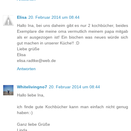
Elisa
20. Februar 2014 um 08:44
Hallo Ina, bei uns daheim gibt es nur 2 kochbücher, beides
Exemplare die meine oma vermutlich meinem papa mitgab
als er ausgezogen ist! Ein bischen was neues würde sich
gut machen in unserer Küche!! :D
Liebe grüße
Elisa
elisa.radtke@web.de
Antworten
Whitelivingno7
20. Februar 2014 um 08:44
Hallo liebe Ina,
ich finde gute Kochbücher kann man einfach nicht genug
haben:-)
Ganz liebe Grüße
Linda