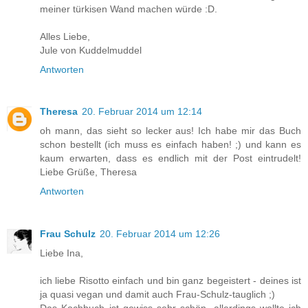
meiner türkisen Wand machen würde :D.
Alles Liebe,
Jule von Kuddelmuddel
Antworten
Theresa
20. Februar 2014 um 12:14
oh mann, das sieht so lecker aus! Ich habe mir das Buch
schon bestellt (ich muss es einfach haben! ;) und kann es
kaum erwarten, dass es endlich mit der Post eintrudelt!
Liebe Grüße, Theresa
Antworten
Frau Schulz
20. Februar 2014 um 12:26
Liebe Ina,
ich liebe Risotto einfach und bin ganz begeistert - deines ist
ja quasi vegan und damit auch Frau-Schulz-tauglich ;)