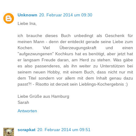
Unknown
20. Februar 2014 um 09:30
Liebe Ina,
ich brauche dieses Buch unbedingt als Geschenk für
meinen Mann - denn der entdeckt gerade seine Liebe zum
Kochen. Viel Überzeugungskraft und einen
"aufgezwungenen" Kochkurs hat es benötigt, aber jetzt hat
er langsam Freude daran, am Herd zu stehen. Was gäbe
es also passenderes, als ihn weiter zu Unterstützen bei
seinem neuen Hobby, mit einem Buch, dass nicht nur mit
dem Titel sondern vor allem mit dem Inhalt genau dazu
passt?! - Risotto ist derzeit sein Lieblings-Kochergebnis :)
Liebe Grüße aus Hamburg
Sarah
Antworten
scrapkat
20. Februar 2014 um 09:51