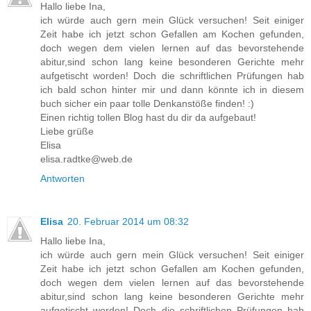
Hallo liebe Ina,
ich würde auch gern mein Glück versuchen! Seit einiger
Zeit habe ich jetzt schon Gefallen am Kochen gefunden,
doch wegen dem vielen lernen auf das bevorstehende
abitur,sind schon lang keine besonderen Gerichte mehr
aufgetischt worden! Doch die schriftlichen Prüfungen hab
ich bald schon hinter mir und dann könnte ich in diesem
buch sicher ein paar tolle Denkanstöße finden! :)
Einen richtig tollen Blog hast du dir da aufgebaut!
Liebe grüße
Elisa
elisa.radtke@web.de
Antworten
Elisa
20. Februar 2014 um 08:32
Hallo liebe Ina,
ich würde auch gern mein Glück versuchen! Seit einiger
Zeit habe ich jetzt schon Gefallen am Kochen gefunden,
doch wegen dem vielen lernen auf das bevorstehende
abitur,sind schon lang keine besonderen Gerichte mehr
aufgetischt worden! Doch die schriftlichen Prüfungen hab