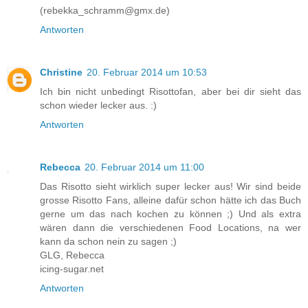
(rebekka_schramm@gmx.de)
Antworten
Christine
20. Februar 2014 um 10:53
Ich bin nicht unbedingt Risottofan, aber bei dir sieht das
schon wieder lecker aus. :)
Antworten
Rebecca
20. Februar 2014 um 11:00
Das Risotto sieht wirklich super lecker aus! Wir sind beide
grosse Risotto Fans, alleine dafür schon hätte ich das Buch
gerne um das nach kochen zu können ;) Und als extra
wären dann die verschiedenen Food Locations, na wer
kann da schon nein zu sagen ;)
GLG, Rebecca
icing-sugar.net
Antworten