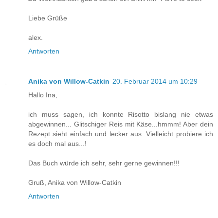
Liebe Grüße
alex.
Antworten
Anika von Willow-Catkin
20. Februar 2014 um 10:29
Hallo Ina,
ich muss sagen, ich konnte Risotto bislang nie etwas
abgewinnen... Glitschiger Reis mit Käse...hmmm! Aber dein
Rezept sieht einfach und lecker aus. Vielleicht probiere ich
es doch mal aus...!
Das Buch würde ich sehr, sehr gerne gewinnen!!!
Gruß, Anika von Willow-Catkin
Antworten