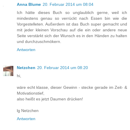
Anna Blume
20. Februar 2014 um 08:04
Ich hätte dieses Buch so unglaublich gerne, weil ich
mindestens genau so verrückt nach Essen bin wie die
Vorgestelleten. Außerdem ist das Buch super gemacht und
mit jeder kleinen Vorschau auf die ein oder andere neue
Seite verstärkt sich der Wunsch es in den Händen zu halten
und durchzuschmökern.
Antworten
Netzchen
20. Februar 2014 um 08:20
hi,
wäre echt klasse, dieser Gewinn - stecke gerade im Zeit- &
Motivationstief,
also heißt es jetzt Daumen drücken!
lg Netzchen
Antworten