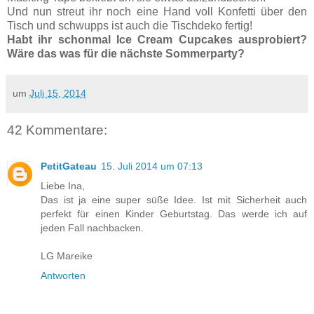
Und nun streut ihr noch eine Hand voll Konfetti über den
Tisch und schwupps ist auch die Tischdeko fertig!
Habt ihr schonmal Ice Cream Cupcakes ausprobiert?
Wäre das was für die nächste Sommerparty?
um
Juli 15, 2014
42 Kommentare:
PetitGateau
15. Juli 2014 um 07:13
Liebe Ina,
Das ist ja eine super süße Idee. Ist mit Sicherheit auch
perfekt für einen Kinder Geburtstag. Das werde ich auf
jeden Fall nachbacken.
LG Mareike
Antworten