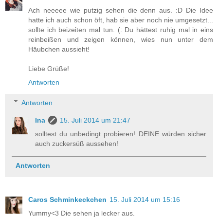
Ach neeeee wie putzig sehen die denn aus. :D Die Idee
hatte ich auch schon öft, hab sie aber noch nie umgesetzt...
sollte ich beizeiten mal tun. (: Du hättest ruhig mal in eins
reinbeißen und zeigen können, wies nun unter dem
Häubchen aussieht!
Liebe Grüße!
Antworten
Antworten
Ina
15. Juli 2014 um 21:47
solltest du unbedingt probieren! DEINE würden sicher
auch zuckersüß aussehen!
Antworten
Caros Schminkeckchen
15. Juli 2014 um 15:16
Yummy<3 Die sehen ja lecker aus.