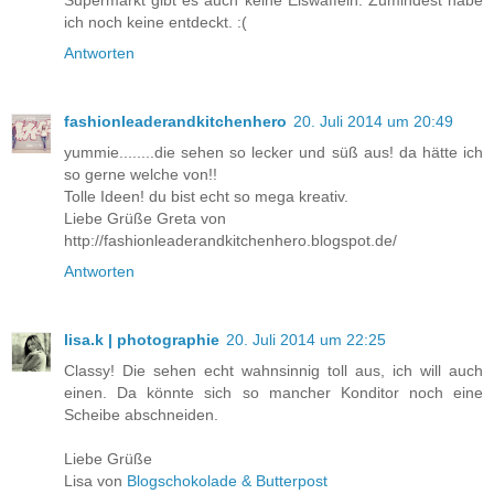
ich noch keine entdeckt. :(
Antworten
fashionleaderandkitchenhero
20. Juli 2014 um 20:49
yummie........die sehen so lecker und süß aus! da hätte ich
so gerne welche von!!
Tolle Ideen! du bist echt so mega kreativ.
Liebe Grüße Greta von
http://fashionleaderandkitchenhero.blogspot.de/
Antworten
lisa.k | photographie
20. Juli 2014 um 22:25
Classy! Die sehen echt wahnsinnig toll aus, ich will auch
einen. Da könnte sich so mancher Konditor noch eine
Scheibe abschneiden.
Liebe Grüße
Lisa von
Blogschokolade & Butterpost