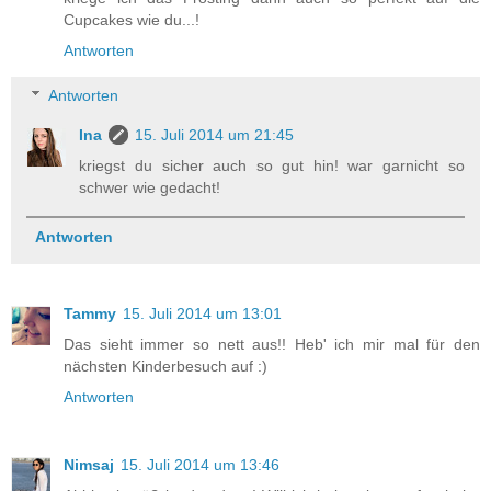
Cupcakes wie du...!
Antworten
Antworten
Ina
15. Juli 2014 um 21:45
kriegst du sicher auch so gut hin! war garnicht so
schwer wie gedacht!
Antworten
Tammy
15. Juli 2014 um 13:01
Das sieht immer so nett aus!! Heb' ich mir mal für den
nächsten Kinderbesuch auf :)
Antworten
Nimsaj
15. Juli 2014 um 13:46