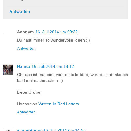
Antworten
Anonym
16. Juli 2014 um 09:32
Du hast immer so wundervolle Ideen :))
Antworten
Hanna
16. Juli 2014 um 14:12
Oh, das ist mal eine wirklich tolle Idee, werde ich denke ich
bald mal nachmachen. :)
Liebe Grüße,
Hanna von
Written In Red Letters
Antworten
allornothing
16. Juli 2014 um 14:53