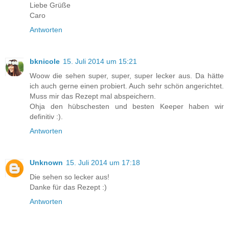
Liebe Grüße
Caro
Antworten
bknicole
15. Juli 2014 um 15:21
Woow die sehen super, super, super lecker aus. Da hätte
ich auch gerne einen probiert. Auch sehr schön angerichtet.
Muss mir das Rezept mal abspeichern.
Ohja den hübschesten und besten Keeper haben wir
definitiv :).
Antworten
Unknown
15. Juli 2014 um 17:18
Die sehen so lecker aus!
Danke für das Rezept :)
Antworten