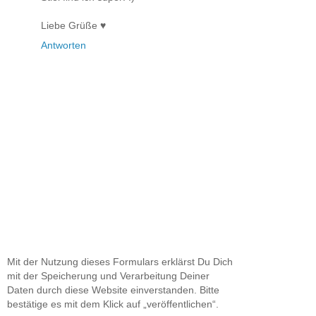
Liebe Grüße ♥
Antworten
Mit der Nutzung dieses Formulars erklärst Du Dich
mit der Speicherung und Verarbeitung Deiner
Daten durch diese Website einverstanden. Bitte
bestätige es mit dem Klick auf „veröffentlichen“.