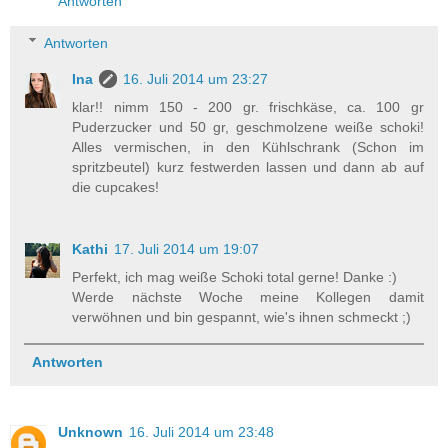
Antworten
Antworten
Ina
16. Juli 2014 um 23:27
klar!! nimm 150 - 200 gr. frischkäse, ca. 100 gr
Puderzucker und 50 gr, geschmolzene weiße schoki!
Alles vermischen, in den Kühlschrank (Schon im
spritzbeutel) kurz festwerden lassen und dann ab auf
die cupcakes!
Kathi
17. Juli 2014 um 19:07
Perfekt, ich mag weiße Schoki total gerne! Danke :)
Werde nächste Woche meine Kollegen damit
verwöhnen und bin gespannt, wie's ihnen schmeckt ;)
Antworten
Unknown
16. Juli 2014 um 23:48