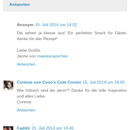
Antworten
Anonym
15. Juli 2014 um 14:02
Die sehen ja klasse aus! Ein perfekter Snack für Gäste,
danke für das Rezept!
Liebe Grüße,
Janne von
meeresrauschen
Antworten
Corinne von Coco's Cute Corner
15. Juli 2014 um 14:02
Wie hübsch sind die denn!? Danke für die tolle Inspiration
und alles Liebe,
Corinne
Antworten
Caddü
15. Juli 2014 um 14:46