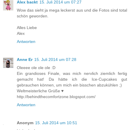
Alex backt
15. Juli 2014 um 07:27
Wow das sieht ja mega leckerst aus und die Fotos sind total
schön geworden.
Alles Liebe
Alex
Antworten
Anne Er
15. Juli 2014 um 07:28
Oleeee ole ole ole :D
Ein grandioses Finale, was mich nervlich ziemlich fertig
gemacht hat! Da hätte ich die Ice-Cupcakes gut
gebrauchen können, um mich ein bisschen abzukühlen ;)
Weltmeisterliche Grüße ♥
http://behindthecomfortzone.blogspot.com/
Antworten
Anonym
15. Juli 2014 um 10:51