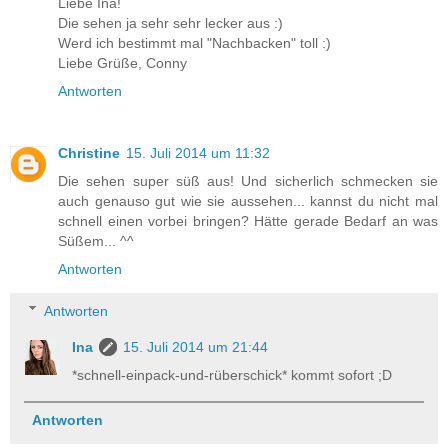
Liebe Ina!
Die sehen ja sehr sehr lecker aus :)
Werd ich bestimmt mal "Nachbacken" toll :)
Liebe Grüße, Conny
Antworten
Christine
15. Juli 2014 um 11:32
Die sehen super süß aus! Und sicherlich schmecken sie
auch genauso gut wie sie aussehen... kannst du nicht mal
schnell einen vorbei bringen? Hätte gerade Bedarf an was
Süßem... ^^
Antworten
Antworten
Ina
15. Juli 2014 um 21:44
*schnell-einpack-und-rüberschick* kommt sofort ;D
Antworten