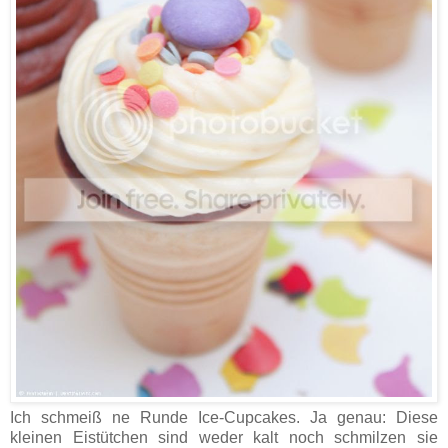
Ich schmeiß ne Runde Ice-Cupcakes. Ja genau: Diese
kleinen Eistütchen sind weder kalt noch schmilzen sie