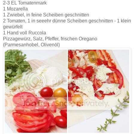
2-3 EL Tomatenmark
1 Mozarella
1 Zwiebel, in feine Scheiben geschnitten
2 Tomaten, 1 in seeehr dünne Scheiben geschnitten - 1 klein
gewürfelt
1 Hand voll Ruccola
Pizzagewürz, Salz, Pfeffer, frischen Oregano
(Parmesanhobel, Olivenöl)