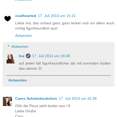
coalhearted
17. Juli 2014 um 15:21
Liebe Ina, das schaut ganz ganz lecker und vor allem auch
richtig figurfreundlich aus!
Antworten
Antworten
Ina
17. Juli 2014 um 18:48
auf jeden fall figurfreundlicher als mit normalen boden
das stimmt :D
Antworten
Caros Schminkeckchen
17. Juli 2014 um 16:38
Ohh die Pizza sieht lecker aus <3
Liebe Grüße
Caro