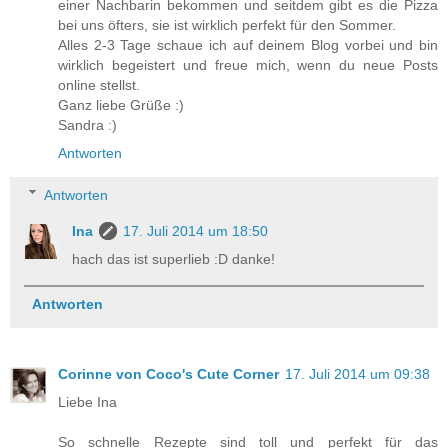
einer Nachbarin bekommen und seitdem gibt es die Pizza
bei uns öfters, sie ist wirklich perfekt für den Sommer.
Alles 2-3 Tage schaue ich auf deinem Blog vorbei und bin
wirklich begeistert und freue mich, wenn du neue Posts
online stellst.
Ganz liebe Grüße :)
Sandra :)
Antworten
Antworten
Ina
17. Juli 2014 um 18:50
hach das ist superlieb :D danke!
Antworten
Corinne von Coco's Cute Corner
17. Juli 2014 um 09:38
Liebe Ina
So schnelle Rezepte sind toll und perfekt für das