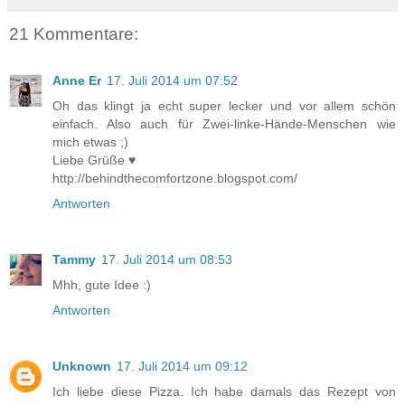
21 Kommentare:
Anne Er
17. Juli 2014 um 07:52
Oh das klingt ja echt super lecker und vor allem schön
einfach. Also auch für Zwei-linke-Hände-Menschen wie
mich etwas ;)
Liebe Grüße ♥
http://behindthecomfortzone.blogspot.com/
Antworten
Tammy
17. Juli 2014 um 08:53
Mhh, gute Idee :)
Antworten
Unknown
17. Juli 2014 um 09:12
Ich liebe diese Pizza. Ich habe damals das Rezept von