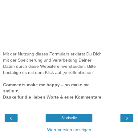
Mit der Nutzung dieses Formulars erklärst Du Dich
mit der Speicherung und Verarbeitung Deiner
Daten durch diese Website einverstanden. Bitte
bestätige es mit dem Klick auf „veröffentlichen“.
Comments make me happy – so make me
smile ♥.
Danke für die lieben Worte & eure Kommentare
‹
›
Startseite
Web-Version anzeigen