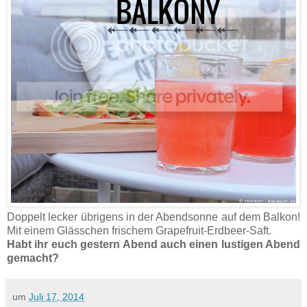
Doppelt lecker übrigens in der Abendsonne auf dem Balkon!
Mit einem Glässchen frischem Grapefruit-Erdbeer-Saft.
Habt ihr euch gestern Abend auch einen lustigen Abend
gemacht?
um
Juli 17, 2014