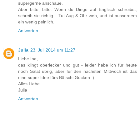
supergerne anschaue.
Aber bitte, bitte: Wenn du Dinge auf Englisch schreibst,
schreib sie richtig... Tut Aug & Ohr weh, und ist ausserdem
ein wenig peinlich.
Antworten
Julia
23. Juli 2014 um 11:27
Liebe Ina,
das klingt oberlecker und gut - leider habe ich für heute
noch Salat übrig, aber für den nächsten Mittwoch ist das
eine super Idee fürs Bätschi Gucken.:)
Alles Liebe
Julia
Antworten