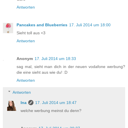
Antworten
Pancakes and Blueberries
17. Juli 2014 um 18:00
Sieht toll aus <3
Antworten
Anonym
17. Juli 2014 um 18:33
sag mal, sieht man dich in der neuen vodafone werbung?
die eine sieht aus wie du! :D
Antworten
Antworten
Ina
17. Juli 2014 um 18:47
welche werbung meinst du denn?