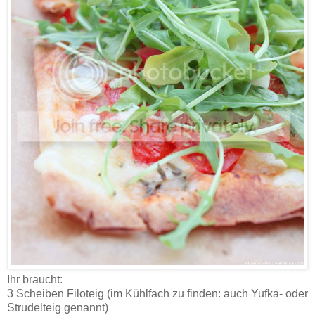
Ihr braucht:
3 Scheiben Filoteig (im Kühlfach zu finden: auch Yufka- oder
Strudelteig genannt)