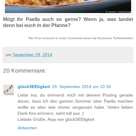
Mögt ihr Paella auch so gerne? Wenn ja, was landet
denn bei euch in der Pfanne?
*Der Post entstand in netter Zusammenarbeit mit Deutsches Tiefkühlinstitut
um
September 29, 2014
20 Kommentare:
glückSEEligkeit
29. September 2014 um 10:34
Liebe Ina, du erinnerst mich mit deinem Posting gerade
daran, dass ich den ganzen Sommer über Paella machen
wollte es aber iwie immer vergessen habe. Vielen lieben
Dank fürs erinnern, sieht toll aus :)
Liebste Grüße, Anja von glückSEEligkeit
Antworten