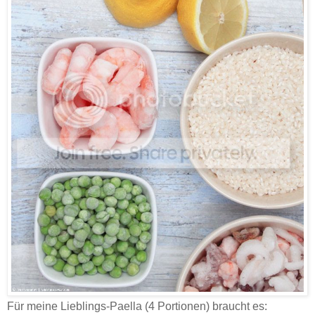
Für meine Lieblings-Paella (4 Portionen) braucht es: