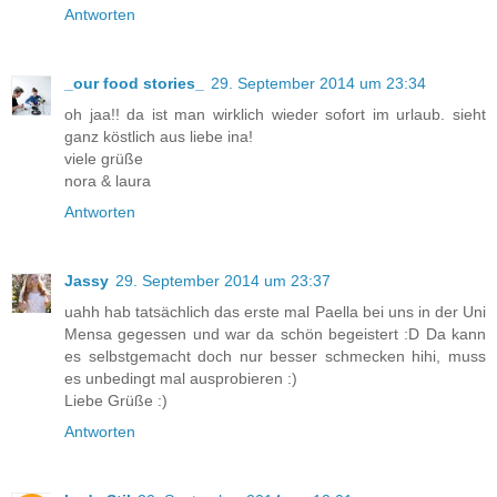
Antworten
_our food stories_
29. September 2014 um 23:34
oh jaa!! da ist man wirklich wieder sofort im urlaub. sieht
ganz köstlich aus liebe ina!
viele grüße
nora & laura
Antworten
Jassy
29. September 2014 um 23:37
uahh hab tatsächlich das erste mal Paella bei uns in der Uni
Mensa gegessen und war da schön begeistert :D Da kann
es selbstgemacht doch nur besser schmecken hihi, muss
es unbedingt mal ausprobieren :)
Liebe Grüße :)
Antworten