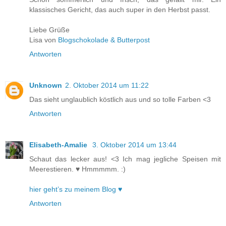
klassisches Gericht, das auch super in den Herbst passt.
Liebe Grüße
Lisa von
Blogschokolade & Butterpost
Antworten
Unknown
2. Oktober 2014 um 11:22
Das sieht unglaublich köstlich aus und so tolle Farben <3
Antworten
Elisabeth-Amalie
3. Oktober 2014 um 13:44
Schaut das lecker aus! <3 Ich mag jegliche Speisen mit
Meerestieren. ♥ Hmmmmm. :)
hier geht’s zu meinem Blog ♥
Antworten