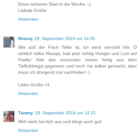
Einen schönen Start in die Woche :-)
Liebste Grüße
Antworten
Nimsaj
29. September 2014 um 14:05
Wie süß der Fisch Teller ist, ich werd verrückt hihi :D
wirklich tolles Rezept, hab jetzt richtig Hunger und Lust auf
Paella! Hab das ansonsten immer fertig aus dem
Tiefkühlregal gegessen und noch nie selbst gemacht, aber
muss ich dringend mal nachholen! :)
Liebe Grüße <3
Antworten
Tammy
29. September 2014 um 14:22
Mhh sieht herrlich aus und klingt auch gut!
Antworten