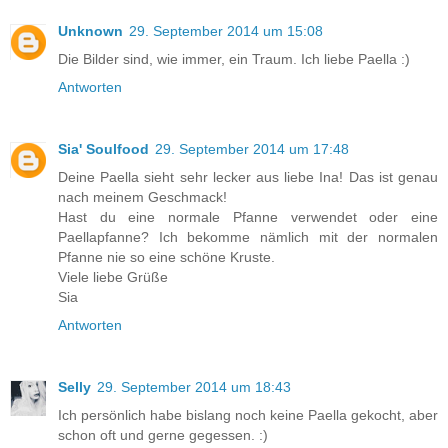
Unknown
29. September 2014 um 15:08
Die Bilder sind, wie immer, ein Traum. Ich liebe Paella :)
Antworten
Sia' Soulfood
29. September 2014 um 17:48
Deine Paella sieht sehr lecker aus liebe Ina! Das ist genau
nach meinem Geschmack!
Hast du eine normale Pfanne verwendet oder eine
Paellapfanne? Ich bekomme nämlich mit der normalen
Pfanne nie so eine schöne Kruste.
Viele liebe Grüße
Sia
Antworten
Selly
29. September 2014 um 18:43
Ich persönlich habe bislang noch keine Paella gekocht, aber
schon oft und gerne gegessen. :)