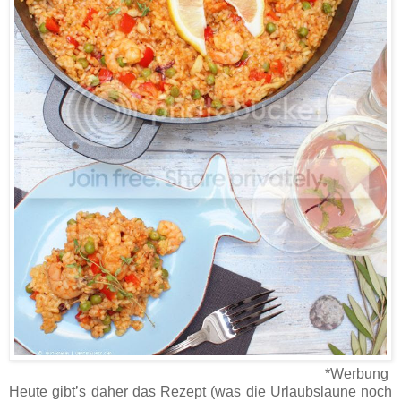
*Werbung
Heute gibt’s daher das Rezept (was die Urlaubslaune noch