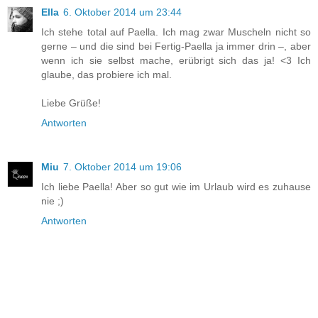
Ella
6. Oktober 2014 um 23:44
Ich stehe total auf Paella. Ich mag zwar Muscheln nicht so
gerne – und die sind bei Fertig-Paella ja immer drin –, aber
wenn ich sie selbst mache, erübrigt sich das ja! <3 Ich
glaube, das probiere ich mal.
Liebe Grüße!
Antworten
Miu
7. Oktober 2014 um 19:06
Ich liebe Paella! Aber so gut wie im Urlaub wird es zuhause
nie ;)
Antworten