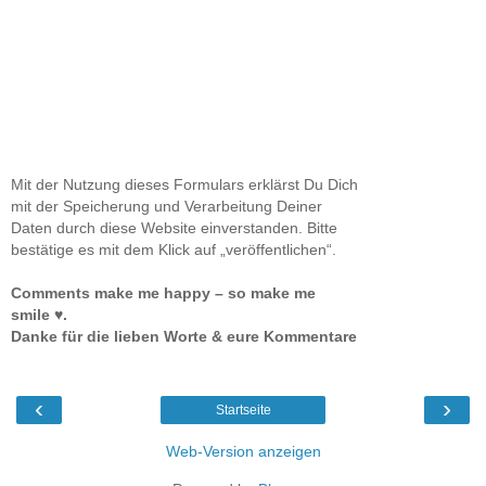
Mit der Nutzung dieses Formulars erklärst Du Dich
mit der Speicherung und Verarbeitung Deiner
Daten durch diese Website einverstanden. Bitte
bestätige es mit dem Klick auf „veröffentlichen“.
Comments make me happy – so make me
smile ♥.
Danke für die lieben Worte & eure Kommentare
‹
›
Startseite
Web-Version anzeigen