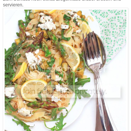
servieren.