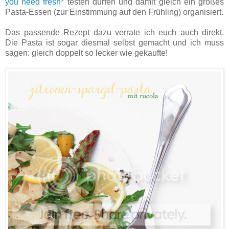
you need fresh*
testen dürfen und damit gleich ein großes
Pasta-Essen (zur Einstimmung auf den Frühling) organisiert.
Das passende Rezept dazu verrate ich euch auch direkt.
Die Pasta ist sogar diesmal selbst gemacht und ich muss
sagen: gleich doppelt so lecker wie gekaufte!