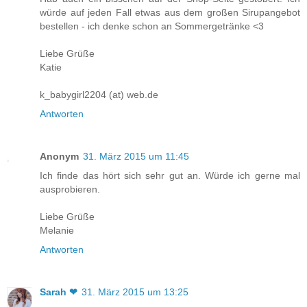
würde auf jeden Fall etwas aus dem großen Sirupangebot
bestellen - ich denke schon an Sommergetränke <3
Liebe Grüße
Katie
k_babygirl2204 (at) web.de
Antworten
Anonym
31. März 2015 um 11:45
Ich finde das hört sich sehr gut an. Würde ich gerne mal
ausprobieren.
Liebe Grüße
Melanie
Antworten
Sarah ❤
31. März 2015 um 13:25