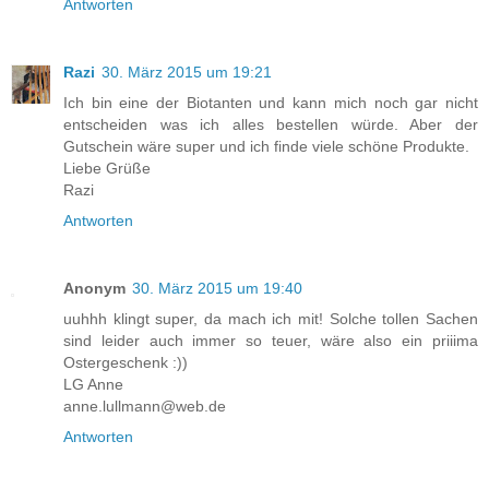
Antworten
Razi
30. März 2015 um 19:21
Ich bin eine der Biotanten und kann mich noch gar nicht
entscheiden was ich alles bestellen würde. Aber der
Gutschein wäre super und ich finde viele schöne Produkte.
Liebe Grüße
Razi
Antworten
Anonym
30. März 2015 um 19:40
uuhhh klingt super, da mach ich mit! Solche tollen Sachen
sind leider auch immer so teuer, wäre also ein priiima
Ostergeschenk :))
LG Anne
anne.lullmann@web.de
Antworten