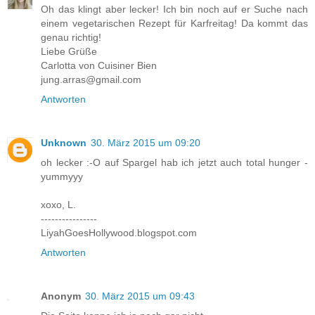
Oh das klingt aber lecker! Ich bin noch auf er Suche nach
einem vegetarischen Rezept für Karfreitag! Da kommt das
genau richtig!
Liebe Grüße
Carlotta von Cuisiner Bien
jung.arras@gmail.com
Antworten
Unknown
30. März 2015 um 09:20
oh lecker :-O auf Spargel hab ich jetzt auch total hunger -
yummyyy
xoxo, L.
----------------
LiyahGoesHollywood.blogspot.com
Antworten
Anonym
30. März 2015 um 09:43