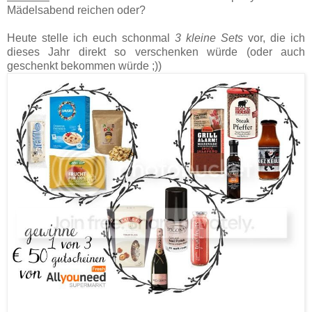
Mädelsabend reichen oder?
Heute stelle ich euch schonmal
3 kleine Sets
vor, die ich
dieses Jahr direkt so verschenken würde (oder auch
geschenkt bekommen würde ;))