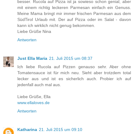
besser. Rucola auf Pizza ist ja sowieso schon genial, aber
mit einem richtig leckeren Parmesan einfach ein Genuss.
Meine Mama bringt mir immer frischen Parmesan aus dem
SüdTirol Urlaub mit. Der auf Pizza oder im Salat - davon
kann ich wirklich nicht genug bekommen.
Liebe Grüße Nina
Antworten
Just Ella Maria
21. Juli 2015 um 08:37
Ich liebe Rucola auf Pizzen genauso sehr. Aber ohne
Tomatensauce ist für mich neu. Sieht aber trotzdem total
lecker aus und ist es sicherlich auch. Probier ich auf
jedenfall auch mal aus.
Liebe Grüße, Ella
www.ellaloves.de
Antworten
Katharina
21. Juli 2015 um 09:10