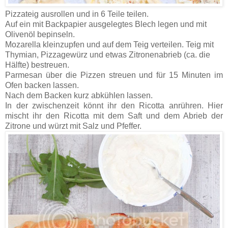
Pizzateig ausrollen und in 6 Teile teilen.
Auf ein mit Backpapier ausgelegtes Blech legen und mit
Olivenöl bepinseln.
Mozarella kleinzupfen und auf dem Teig verteilen. Teig mit
Thymian, Pizzagewürz und etwas Zitronenabrieb (ca. die
Hälfte) bestreuen.
Parmesan über die Pizzen streuen und für 15 Minuten im
Ofen backen lassen.
Nach dem Backen kurz abkühlen lassen.
In der zwischenzeit könnt ihr den Ricotta anrühren. Hier
mischt ihr den Ricotta mit dem Saft und dem Abrieb der
Zitrone und würzt mit Salz und Pfeffer.