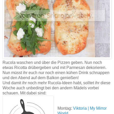
Rucola waschen und über die Pizzen geben. Nun noch
etwas Ricotta drübergeben und mit Parmesan dekorieren.
Nun müsst ihr euch nur noch einen kühen Drink schnappen
und den Abend auf dem Balkon genießen!
Und damit ihr noch mehr Rucola-Ideen habt, solltet ihr diese
Woche auch unbedingt bei den andern Mädels vorbei
schauen. Mit dabei sind:
Montag:
Viktoria | My Mirror
World