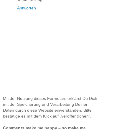
Antworten
Mit der Nutzung dieses Formulars erklärst Du Dich
mit der Speicherung und Verarbeitung Deiner
Daten durch diese Website einverstanden. Bitte
bestätige es mit dem Klick auf „veröffentlichen“.
Comments make me happy – so make me