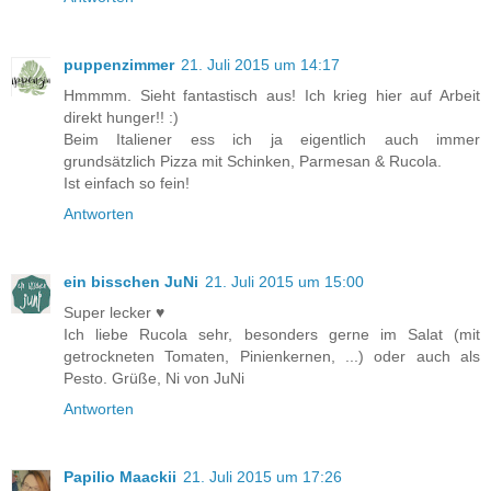
puppenzimmer
21. Juli 2015 um 14:17
Hmmmm. Sieht fantastisch aus! Ich krieg hier auf Arbeit
direkt hunger!! :)
Beim Italiener ess ich ja eigentlich auch immer
grundsätzlich Pizza mit Schinken, Parmesan & Rucola.
Ist einfach so fein!
Antworten
ein bisschen JuNi
21. Juli 2015 um 15:00
Super lecker ♥
Ich liebe Rucola sehr, besonders gerne im Salat (mit
getrockneten Tomaten, Pinienkernen, ...) oder auch als
Pesto. Grüße, Ni von JuNi
Antworten
Papilio Maackii
21. Juli 2015 um 17:26