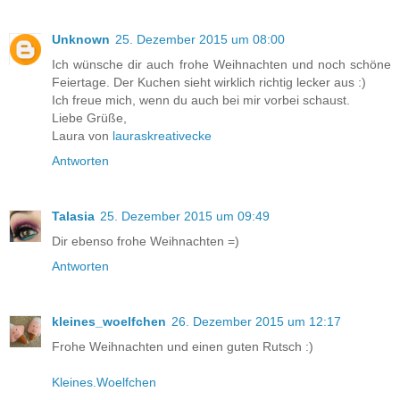
Unknown
25. Dezember 2015 um 08:00
Ich wünsche dir auch frohe Weihnachten und noch schöne
Feiertage. Der Kuchen sieht wirklich richtig lecker aus :)
Ich freue mich, wenn du auch bei mir vorbei schaust.
Liebe Grüße,
Laura von
lauraskreativecke
Antworten
Talasia
25. Dezember 2015 um 09:49
Dir ebenso frohe Weihnachten =)
Antworten
kleines_woelfchen
26. Dezember 2015 um 12:17
Frohe Weihnachten und einen guten Rutsch :)
Kleines.Woelfchen