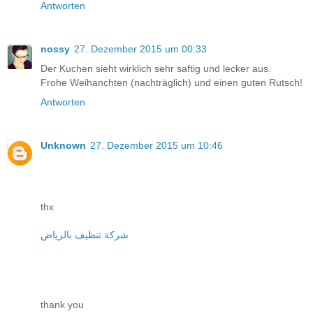
Antworten
nossy
27. Dezember 2015 um 00:33
Der Kuchen sieht wirklich sehr saftig und lecker aus.
Frohe Weihanchten (nachträglich) und einen guten Rutsch!
Antworten
Unknown
27. Dezember 2015 um 10:46
thx
شركة تنظيف بالرياض
thank you