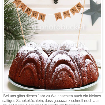
Bei uns gibts dieses Jahr zu Weihnachten auch ein kleines
saftiges Schokoküchlein, dass gaaaaanz schnell noch aus