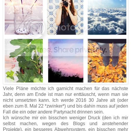
Viele Pläne möchte ich garnicht machen für das nächste
Jahr, denn am Ende ist man nur enttäuscht, wenn man sie
nicht umsetzten kann. Ich werde 2016 30 Jahre alt (oder
eben zum 8. Mal 22 *zwinker*) und bis dahin muss auf jeden
Fall die ein oder andere Partynacht drinnen sein.
Ich wünsche mir ein bisschen weniger Druck (den ich mir
selbst machen, wegen des Blogs und anstehender
Projekte), ein besseres Abwehrsystem, ein bisschen mehr