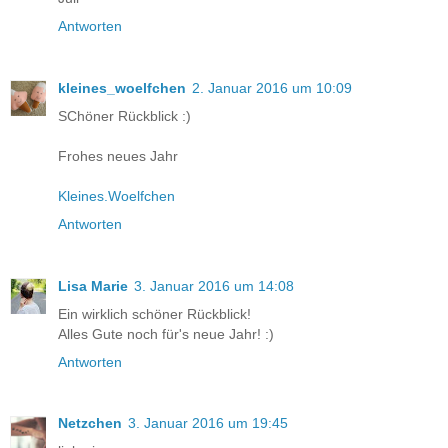
Antworten
kleines_woelfchen
2. Januar 2016 um 10:09
SChöner Rückblick :)
Frohes neues Jahr
Kleines.Woelfchen
Antworten
Lisa Marie
3. Januar 2016 um 14:08
Ein wirklich schöner Rückblick!
Alles Gute noch für's neue Jahr! :)
Antworten
Netzchen
3. Januar 2016 um 19:45