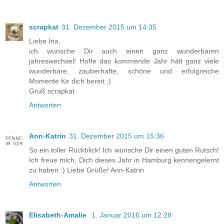
scrapkat
31. Dezember 2015 um 14:35
Liebe Ina,
ich wünsche Dir auch einen ganz wunderbaren
jahreswechsel! Hoffe das kommende Jahr hält ganz viele
wunderbare, zauberhafte, schöne und erfolgreiche
Momente für dich bereit :)
Gruß scrapkat
Antworten
Ann-Katrin
31. Dezember 2015 um 15:36
So ein toller Rückblick! Ich wünsche Dir einen guten Rutsch!
Ich freue mich, Dich dieses Jahr in Hamburg kennengelernt
zu haben :) Liebe Grüße! Ann-Katrin
Antworten
Elisabeth-Amalie
1. Januar 2016 um 12:28