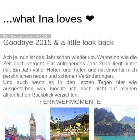
...what Ina loves ❤
31 Dezember 2015
Goodbye 2015 & a little look back
Ach je, nun ist das Jahr schon wieder um. Wahnsinn wie die
Zeit doch vergeht. Ein aufregendes Jahr 2015 liegt hinter
mir. Ein Jahr voller Höhen und Tiefen und mit einer für mich
persönlichen neuen und schönen Veränderungen.
Und auch wenn es in den letzten Tagen hier wie
ausgestorben war, möchte ich doch nicht auf meinen
alljährlichen Rückblick verzichten.
FERNWEHMOMENTE