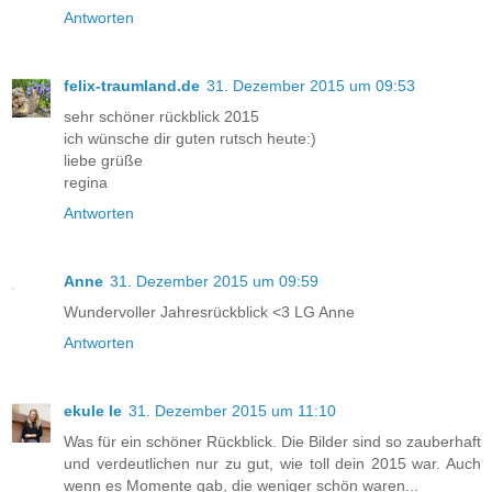
Antworten
felix-traumland.de
31. Dezember 2015 um 09:53
sehr schöner rückblick 2015
ich wünsche dir guten rutsch heute:)
liebe grüße
regina
Antworten
Anne
31. Dezember 2015 um 09:59
Wundervoller Jahresrückblick <3 LG Anne
Antworten
ekule le
31. Dezember 2015 um 11:10
Was für ein schöner Rückblick. Die Bilder sind so zauberhaft
und verdeutlichen nur zu gut, wie toll dein 2015 war. Auch
wenn es Momente gab, die weniger schön waren...