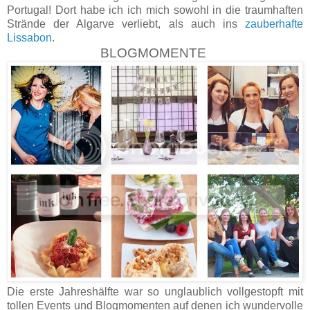
Portugal! Dort habe ich ich mich sowohl in die traumhaften
Strände der Algarve verliebt, als auch ins
zauberhafte
Lissabon
.
BLOGMOMENTE
Die erste Jahreshälfte war so unglaublich vollgestopft mit
tollen Events und Blogmomenten auf denen ich wundervolle