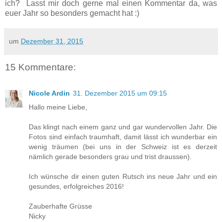
ich? Lasst mir doch gerne mal einen Kommentar da, was
euer Jahr so besonders gemacht hat :)
um
Dezember 31, 2015
15 Kommentare:
Nicole Ardin
31. Dezember 2015 um 09:15
Hallo meine Liebe,
Das klingt nach einem ganz und gar wundervollen Jahr. Die
Fotos sind einfach traumhaft, damit lässt ich wunderbar ein
wenig träumen (bei uns in der Schweiz ist es derzeit
nämlich gerade besonders grau und trist draussen).
Ich wünsche dir einen guten Rutsch ins neue Jahr und ein
gesundes, erfolgreiches 2016!
Zauberhafte Grüsse
Nicky