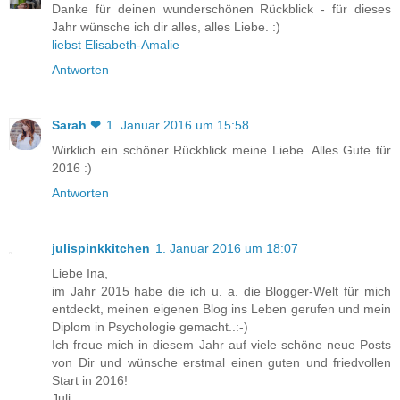
Danke für deinen wunderschönen Rückblick - für dieses
Jahr wünsche ich dir alles, alles Liebe. :)
liebst Elisabeth-Amalie
Antworten
Sarah ❤
1. Januar 2016 um 15:58
Wirklich ein schöner Rückblick meine Liebe. Alles Gute für
2016 :)
Antworten
julispinkkitchen
1. Januar 2016 um 18:07
Liebe Ina,
im Jahr 2015 habe die ich u. a. die Blogger-Welt für mich
entdeckt, meinen eigenen Blog ins Leben gerufen und mein
Diplom in Psychologie gemacht..:-)
Ich freue mich in diesem Jahr auf viele schöne neue Posts
von Dir und wünsche erstmal einen guten und friedvollen
Start in 2016!
Juli