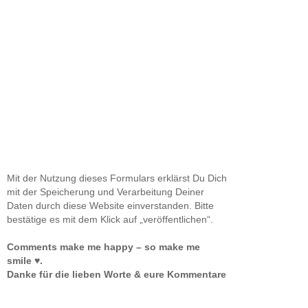
Mit der Nutzung dieses Formulars erklärst Du Dich
mit der Speicherung und Verarbeitung Deiner
Daten durch diese Website einverstanden. Bitte
bestätige es mit dem Klick auf „veröffentlichen“.
Comments make me happy – so make me
smile ♥.
Danke für die lieben Worte & eure Kommentare