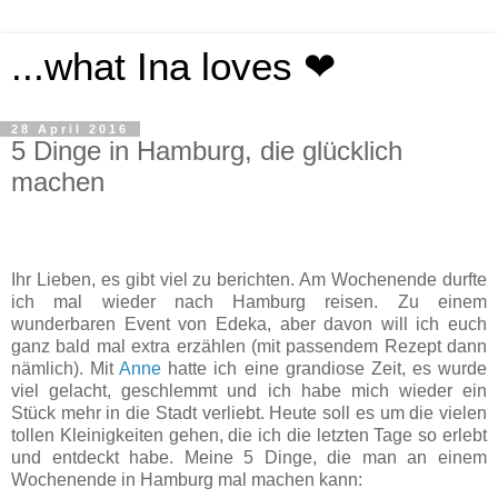
...what Ina loves ❤
28 April 2016
5 Dinge in Hamburg, die glücklich
machen
Ihr Lieben, es gibt viel zu berichten. Am Wochenende durfte
ich mal wieder nach Hamburg reisen. Zu einem
wunderbaren Event von Edeka, aber davon will ich euch
ganz bald mal extra erzählen (mit passendem Rezept dann
nämlich). Mit
Anne
hatte ich eine grandiose Zeit, es wurde
viel gelacht, geschlemmt und ich habe mich wieder ein
Stück mehr in die Stadt verliebt. Heute soll es um die vielen
tollen Kleinigkeiten gehen, die ich die letzten Tage so erlebt
und entdeckt habe. Meine 5 Dinge, die man an einem
Wochenende in Hamburg mal machen kann: