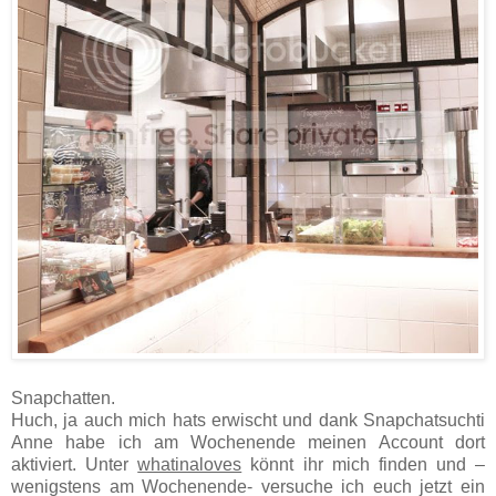
Snapchatten.
Huch, ja auch mich hats erwischt und dank Snapchatsuchti
Anne habe ich am Wochenende meinen Account dort
aktiviert. Unter
whatinaloves
könnt ihr mich finden und –
wenigstens am Wochenende- versuche ich euch jetzt ein