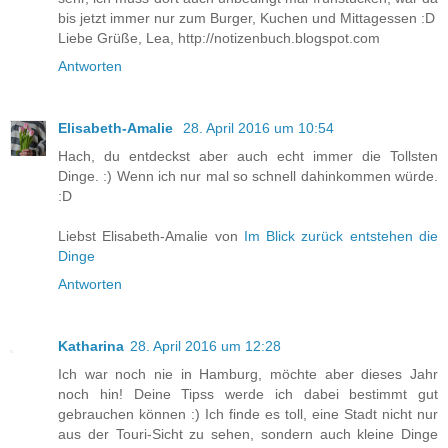
bis jetzt immer nur zum Burger, Kuchen und Mittagessen :D
Liebe Grüße, Lea, http://notizenbuch.blogspot.com
Antworten
Elisabeth-Amalie
28. April 2016 um 10:54
Hach, du entdeckst aber auch echt immer die Tollsten
Dinge. :) Wenn ich nur mal so schnell dahinkommen würde.
:D
Liebst Elisabeth-Amalie von
Im Blick zurück entstehen die
Dinge
Antworten
Katharina
28. April 2016 um 12:28
Ich war noch nie in Hamburg, möchte aber dieses Jahr
noch hin! Deine Tipss werde ich dabei bestimmt gut
gebrauchen können :) Ich finde es toll, eine Stadt nicht nur
aus der Touri-Sicht zu sehen, sondern auch kleine Dinge