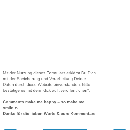
Mit der Nutzung dieses Formulars erklärst Du Dich
mit der Speicherung und Verarbeitung Deiner
Daten durch diese Website einverstanden. Bitte
bestätige es mit dem Klick auf „veröffentlichen“.
Comments make me happy – so make me
smile ♥.
Danke für die lieben Worte & eure Kommentare