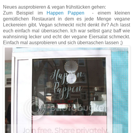
Neues ausprobieren & vegan frühstücken gehen:
Zum Beispiel im
Happen Pappen
- einem kleinen
gemütlichen Restaurant in dem es jede Menge vegane
Leckereien gibt. Vegan schmeckt nicht denkt ihr? Ach lasst
euch einfach mal überraschen. Ich war selbst ganz baff wie
wahnsinnig lecker und echt der vegane Eiersalat schmeckt.
Einfach mal ausprobieren und sich überraschen lassen ;)