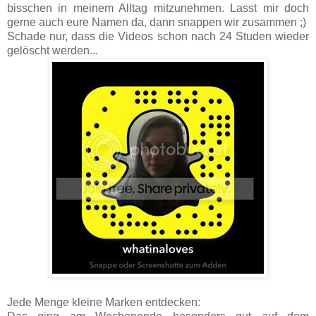
bisschen in meinem Alltag mitzunehmen. Lasst mir doch
gerne auch eure Namen da, dann snappen wir zusammen ;)
Schade nur, dass die Videos schon nach 24 Studen wieder
gelöscht werden...
Jede Menge kleine Marken entdecken: