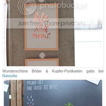
Wunderschöne Bilder & Kupfer-Postkarten gabs bei
Navucko