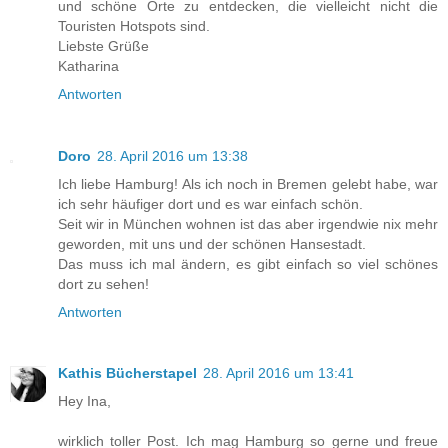
und schöne Orte zu entdecken, die vielleicht nicht die
Touristen Hotspots sind.
Liebste Grüße
Katharina
Antworten
Doro
28. April 2016 um 13:38
Ich liebe Hamburg! Als ich noch in Bremen gelebt habe, war
ich sehr häufiger dort und es war einfach schön.
Seit wir in München wohnen ist das aber irgendwie nix mehr
geworden, mit uns und der schönen Hansestadt.
Das muss ich mal ändern, es gibt einfach so viel schönes
dort zu sehen!
Antworten
Kathis Bücherstapel
28. April 2016 um 13:41
Hey Ina,
wirklich toller Post. Ich mag Hamburg so gerne und freue