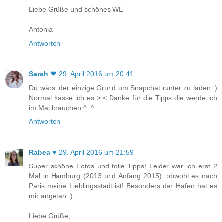
Liebe Grüße und schönes WE
Antonia
Antworten
Sarah ❤
29. April 2016 um 20:41
Du wärst der einzige Grund um Snapchat runter zu laden :)
Normal hasse ich es >.< Danke für die Tipps die werde ich
im Mai brauchen ^_^
Antworten
Rabea ♥
29. April 2016 um 21:59
Super schöne Fotos und tolle Tipps! Leider war ich erst 2
Mal in Hamburg (2013 und Anfang 2015), obwohl es nach
Paris meine Lieblingsstadt ist! Besonders der Hafen hat es
mir angetan :)
Liebe Grüße,