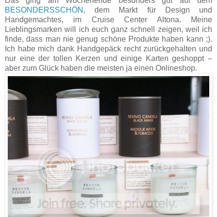
Das ging am Wochenende besonders gut auf dem
BESONDERSSCHÖN
, dem Markt für Design und
Handgemachtes, im Cruise Center Altona. Meine
Lieblingsmarken will ich euch ganz schnell zeigen, weil ich
finde, dass man nie genug schöne Produkte haben kann ;).
Ich habe mich dank Handgepäck recht zurückgehalten und
nur eine der tollen Kerzen und einige Karten geshoppt –
aber zum Glück haben die meisten ja einen Onlineshop.