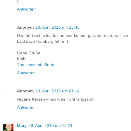
;)
Antworten
Anonym
28. April 2016 um 18:43
Das hört sich alles toll an und kommt gerade recht, weil ich
bald nach Hamburg fahre :)
Liebe Grüße
Kathi
The constant efforts
Antworten
Anonym
29. April 2016 um 01:14
vegane Kerzen – hackt es nicht langsam?
Antworten
Mary
29. April 2016 um 15:21