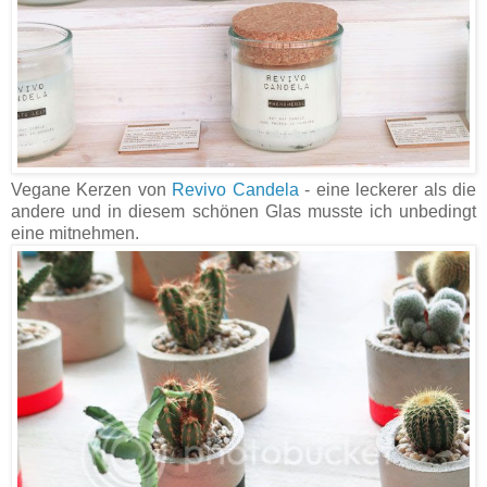
Vegane Kerzen von
Revivo Candela
- eine leckerer als die
andere und in diesem schönen Glas musste ich unbedingt
eine mitnehmen.