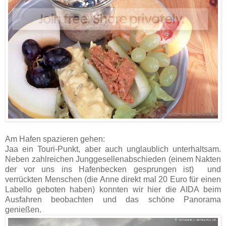
Am Hafen spazieren gehen:
Jaa ein Touri-Punkt, aber auch unglaublich unterhaltsam.
Neben zahlreichen Junggesellenabschieden (einem Nakten
der vor uns ins Hafenbecken gesprungen ist)
und
verrückten Menschen (die Anne direkt mal 20 Euro für einen
Labello geboten haben) konnten wir hier die AIDA beim
Ausfahren beobachten und das schöne Panorama
genießen.