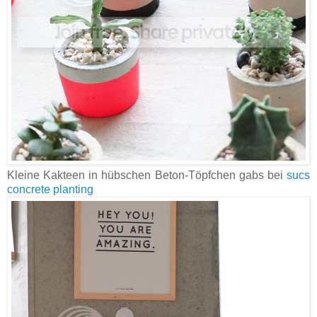
Kleine Kakteen in hübschen Beton-Töpfchen gabs bei
sucs
concrete planting