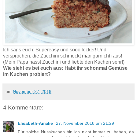
Ich sags euch: Supereasy und sooo lecker! Und
versprochen, die Zucchini schmeckt man garnicht raus!
(Mein Papa hasst Zucchini und liebte den Kuchen sehr!)
Wie sieht es bei euch aus: Habt ihr schonmal Gemüse
im Kuchen probiert?
um
November 27, 2018
4 Kommentare:
Elisabeth-Amalie
27. November 2018 um 21:29
Für solche Nusskuchen bin ich nicht immer zu haben, da