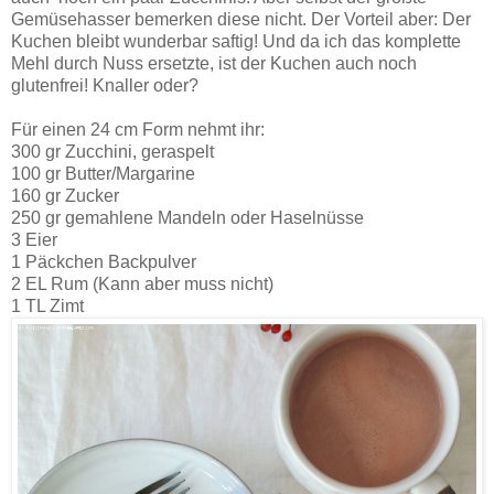
Gemüsehasser bemerken diese nicht. Der Vorteil aber: Der
Kuchen bleibt wunderbar saftig! Und da ich das komplette
Mehl durch Nuss ersetzte, ist der Kuchen auch noch
glutenfrei! Knaller oder?
Für einen 24 cm Form nehmt ihr:
300 gr Zucchini, geraspelt
100 gr Butter/Margarine
160 gr Zucker
250 gr gemahlene Mandeln oder Haselnüsse
3 Eier
1 Päckchen Backpulver
2 EL Rum (Kann aber muss nicht)
1 TL Zimt