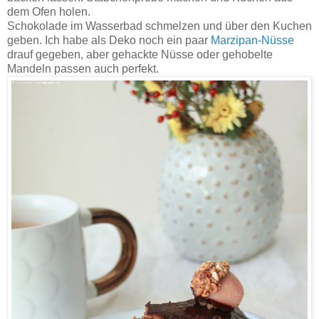
dem Ofen holen.
Schokolade im Wasserbad schmelzen und über den Kuchen
geben. Ich habe als Deko noch ein paar
Marzipan-Nüsse
drauf gegeben, aber gehackte Nüsse oder gehobelte
Mandeln passen auch perfekt.