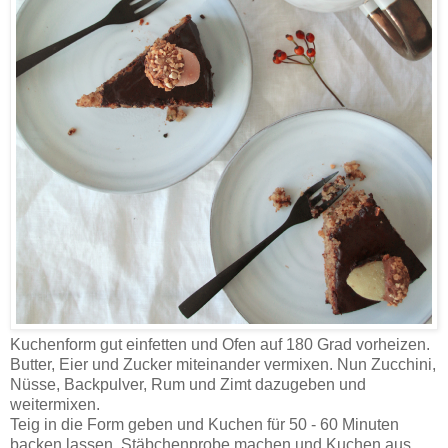
Kuchenform gut einfetten und Ofen auf 180 Grad vorheizen.
Butter, Eier und Zucker miteinander vermixen. Nun Zucchini,
Nüsse, Backpulver, Rum und Zimt dazugeben und
weitermixen.
Teig in die Form geben und Kuchen für 50 - 60 Minuten
backen lassen. Stäbchenprobe machen und Kuchen aus