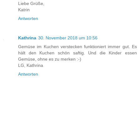
Liebe Grüße,
Katrin
Antworten
Kathrina
30. November 2018 um 10:56
Gemüse im Kuchen verstecken funktioniert immer gut. Es
hält den Kuchen schön saftig. Und die Kinder essen
Gemüse, ohne es zu merken :-)
LG, Kathrina
Antworten