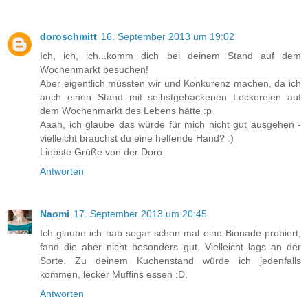
doroschmitt
16. September 2013 um 19:02
Ich, ich, ich...komm dich bei deinem Stand auf dem
Wochenmarkt besuchen!
Aber eigentlich müssten wir und Konkurenz machen, da ich
auch einen Stand mit selbstgebackenen Leckereien auf
dem Wochenmarkt des Lebens hätte :p
Aaah, ich glaube das würde für mich nicht gut ausgehen -
vielleicht brauchst du eine helfende Hand? :)
Liebste Grüße von der Doro
Antworten
Naomi
17. September 2013 um 20:45
Ich glaube ich hab sogar schon mal eine Bionade probiert,
fand die aber nicht besonders gut. Vielleicht lags an der
Sorte. Zu deinem Kuchenstand würde ich jedenfalls
kommen, lecker Muffins essen :D.
Antworten