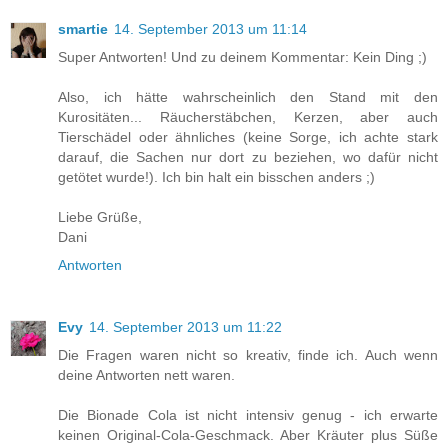
smartie
14. September 2013 um 11:14
Super Antworten! Und zu deinem Kommentar: Kein Ding ;)
Also, ich hätte wahrscheinlich den Stand mit den
Kurositäten... Räucherstäbchen, Kerzen, aber auch
Tierschädel oder ähnliches (keine Sorge, ich achte stark
darauf, die Sachen nur dort zu beziehen, wo dafür nicht
getötet wurde!). Ich bin halt ein bisschen anders ;)
Liebe Grüße,
Dani
Antworten
Evy
14. September 2013 um 11:22
Die Fragen waren nicht so kreativ, finde ich. Auch wenn
deine Antworten nett waren.
Die Bionade Cola ist nicht intensiv genug - ich erwarte
keinen Original-Cola-Geschmack. Aber Kräuter plus Süße