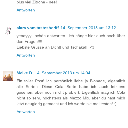
plus viel Zitrone - nee!
Antworten
clara vom tastesheriff
14. September 2013 um 13:12
yeaayyy.. schön antworten.. ich hänge hier auch noch über
den Fragen!!!!
Liebste Grüsse an Dich!! und Tschaka!!! <3
Antworten
Meike D.
14. September 2013 um 14:04
Ein toller Post! Ich persönlich liebe ja Bionade, eigentlich
alle Sorten. Diese Cola Sorte habe ich auch letztens
gesehen, aber noch nicht probiert. Eigentlich mag ich Cola
nicht so sehr, höchstens als Mezzo Mix, aber du hast mich
jetzt neugierig gemacht und ich werde sie mal testen! :)
Antworten