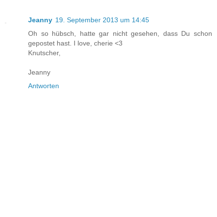
Jeanny
19. September 2013 um 14:45
Oh so hübsch, hatte gar nicht gesehen, dass Du schon
gepostet hast. I love, cherie <3
Knutscher,
Jeanny
Antworten