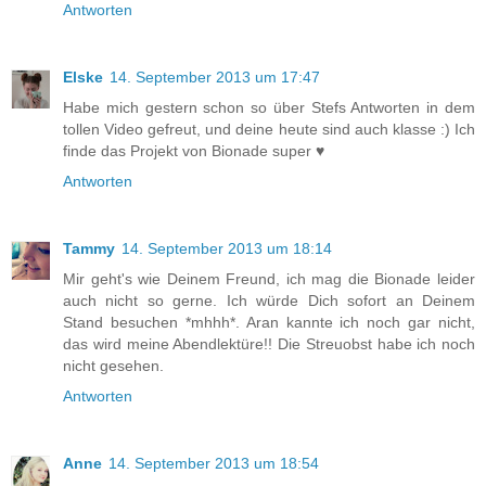
Antworten
Elske
14. September 2013 um 17:47
Habe mich gestern schon so über Stefs Antworten in dem
tollen Video gefreut, und deine heute sind auch klasse :) Ich
finde das Projekt von Bionade super ♥
Antworten
Tammy
14. September 2013 um 18:14
Mir geht's wie Deinem Freund, ich mag die Bionade leider
auch nicht so gerne. Ich würde Dich sofort an Deinem
Stand besuchen *mhhh*. Aran kannte ich noch gar nicht,
das wird meine Abendlektüre!! Die Streuobst habe ich noch
nicht gesehen.
Antworten
Anne
14. September 2013 um 18:54