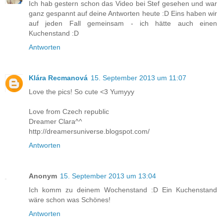
Ich hab gestern schon das Video bei Stef gesehen und war
ganz gespannt auf deine Antworten heute :D Eins haben wir
auf jeden Fall gemeinsam - ich hätte auch einen
Kuchenstand :D
Antworten
Klára Recmanová
15. September 2013 um 11:07
Love the pics! So cute <3 Yumyyy
Love from Czech republic
Dreamer Clara^^
http://dreamersuniverse.blogspot.com/
Antworten
Anonym
15. September 2013 um 13:04
Ich komm zu deinem Wochenstand :D Ein Kuchenstand
wäre schon was Schönes!
Antworten