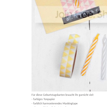
Für diese Geburtstagskarten braucht ihr garnicht viel:
- farbiges Tonpapier
- farblich harmonierendes Maskingtape