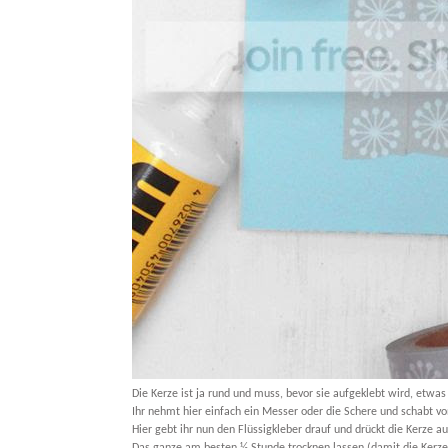
Die Kerze ist ja rund und muss, bevor sie aufgeklebt wird, etwa
Ihr nehmt hier einfach ein Messer oder die Schere und schabt von
Hier gebt ihr nun den Flüssigkleber drauf und drückt die Kerze au