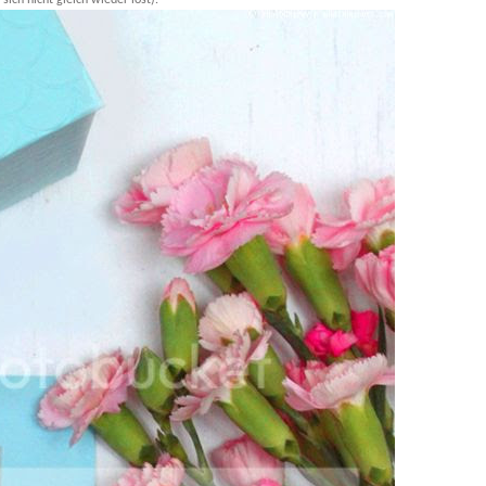
ich nicht gleich wieder löst).