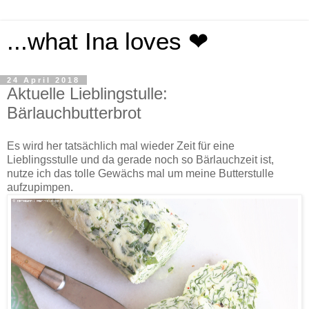
...what Ina loves ❤
24 April 2018
Aktuelle Lieblingstulle:
Bärlauchbutterbrot
Es wird her tatsächlich mal wieder Zeit für eine
Lieblingsstulle und da gerade noch so Bärlauchzeit ist,
nutze ich das tolle Gewächs mal um meine Butterstulle
aufzupimpen.