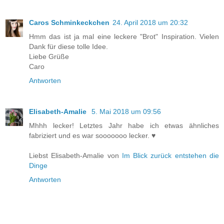
Caros Schminkeckchen
24. April 2018 um 20:32
Hmm das ist ja mal eine leckere "Brot" Inspiration. Vielen
Dank für diese tolle Idee.
Liebe Grüße
Caro
Antworten
Elisabeth-Amalie
5. Mai 2018 um 09:56
Mhhh lecker! Letztes Jahr habe ich etwas ähnliches
fabriziert und es war sooooooo lecker. ♥
Liebst Elisabeth-Amalie von
Im Blick zurück entstehen die
Dinge
Antworten