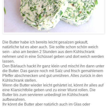
Die Butter habe ich bereits leicht gesalzen gekauft,
natürliche tut es aber auch. Sie sollte schon schön weich
sein - also am besten 2 Stunden aus dem Kühlschrank
nehmen und in eine Schüssel geben und dort weich werden
lassen.
Den Bärlauch hackt ihr ganz klein und mischt ihn dann unter
die Butter. Das ganze noch mit Salz und frisch gemahlenem
Pfeffer abschmecken und gut umrühren. Alles zurück in den
Kühlschrank stellen.
Wenn die Butter wieder leicht gehärtet ist, könnt ihr alles auf
eine Klarsichtfolie geben und zu einer Wurst rollen. Die
Butter bis zum servieren unbedingt im Kühlschrank
aufbewahren.
Ihr könnt die Butter aber natürlich auch im Glas oder