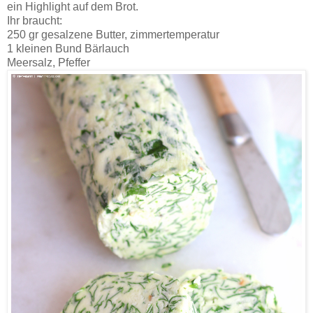
ein Highlight auf dem Brot.
Ihr braucht:
250 gr gesalzene Butter, zimmertemperatur
1 kleinen Bund Bärlauch
Meersalz, Pfeffer