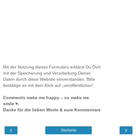
Mit der Nutzung dieses Formulars erklärst Du Dich
mit der Speicherung und Verarbeitung Deiner
Daten durch diese Website einverstanden. Bitte
bestätige es mit dem Klick auf „veröffentlichen“.
Comments make me happy – so make me
smile ♥.
Danke für die lieben Worte & eure Kommentare
‹
›
Startseite