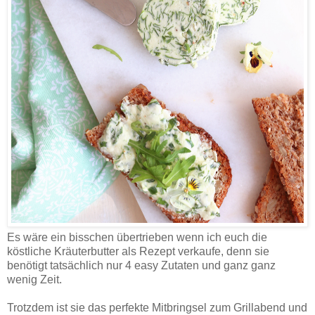
Es wäre ein bisschen übertrieben wenn ich euch die
köstliche Kräuterbutter als Rezept verkaufe, denn sie
benötigt tatsächlich nur 4 easy Zutaten und ganz ganz
wenig Zeit.
Trotzdem ist sie das perfekte Mitbringsel zum Grillabend und