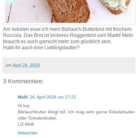
Am liebsten esse ich mein Bärlauch-Butterbrot mit frischem
Ruccola. Das Brot ist leckeres Roggenbrot vom Markt! Mehr
braucht es auch garnicht mehr zum glücklich sein.
Habt ihr auch eine Lieblingsbutter?
um
April 24, 2018
3 Kommentare:
Melli
24. April 2018 um 17:21
Hi Ina,
Bärlauchbutter klingt toll. Ich mag sehr gerne Kräuterbutter
oder Tomatenbutter.
LG Melli
Antworten