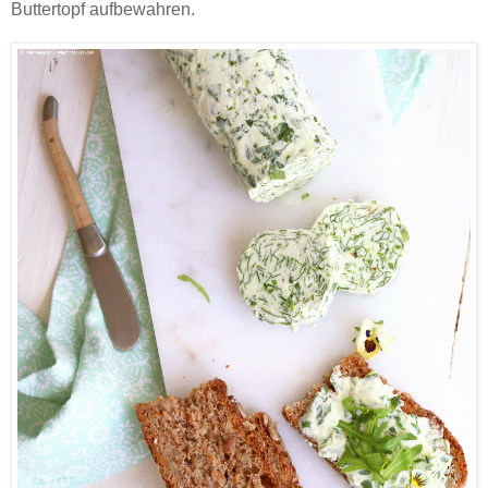
Buttertopf aufbewahren.