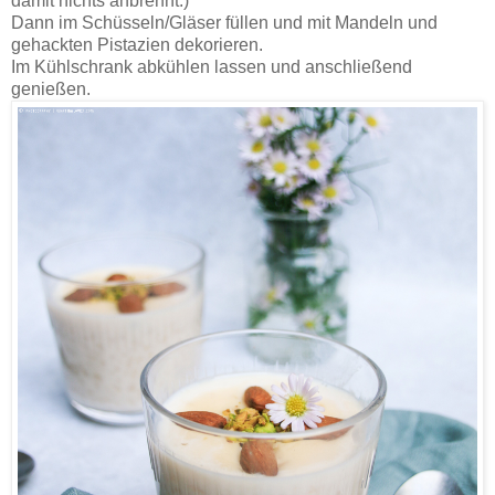
damit nichts anbrennt.)
Dann im Schüsseln/Gläser füllen und mit Mandeln und
gehackten Pistazien dekorieren.
Im Kühlschrank abkühlen lassen und anschließend
genießen.