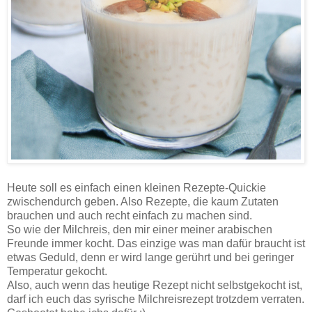
Heute soll es einfach einen kleinen Rezepte-Quickie
zwischendurch geben. Also Rezepte, die kaum Zutaten
brauchen und auch recht einfach zu machen sind.
So wie der Milchreis, den mir einer meiner arabischen
Freunde immer kocht. Das einzige was man dafür braucht ist
etwas Geduld, denn er wird lange gerührt und bei geringer
Temperatur gekocht.
Also, auch wenn das heutige Rezept nicht selbstgekocht ist,
darf ich euch das syrische Milchreisrezept trotzdem verraten.