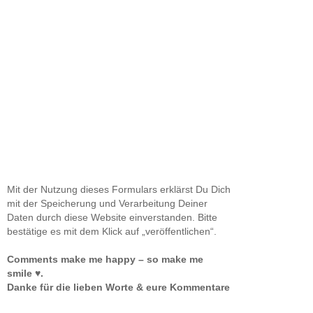
Mit der Nutzung dieses Formulars erklärst Du Dich
mit der Speicherung und Verarbeitung Deiner
Daten durch diese Website einverstanden. Bitte
bestätige es mit dem Klick auf „veröffentlichen“.
Comments make me happy – so make me
smile ♥.
Danke für die lieben Worte & eure Kommentare