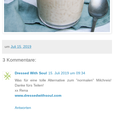
um
Juli 15, 2019
3 Kommentare:
Dressed With Soul
15. Juli 2019 um 09:34
Was für eine tolle Alternative zum "normalen" Milchreis!
Danke fürs Teilen!
xx Rena
www.dressedwithsoul.com
Antworten