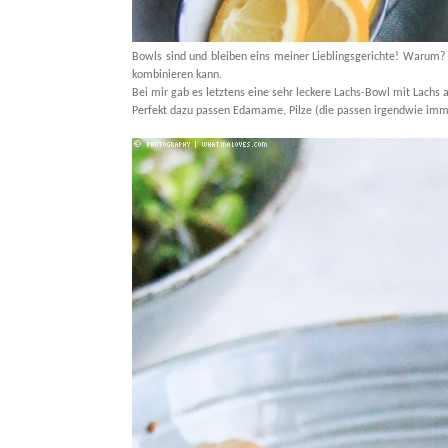
Bowls sind und bleiben eins meiner Lieblingsgerichte! Warum?
kombinieren kann.
Bei mir gab es letztens eine sehr leckere Lachs-Bowl mit Lachs a
Perfekt dazu passen Edamame, Pilze (die passen irgendwie immer