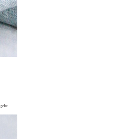
 gebe.