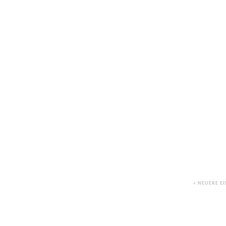
« NEUERE E