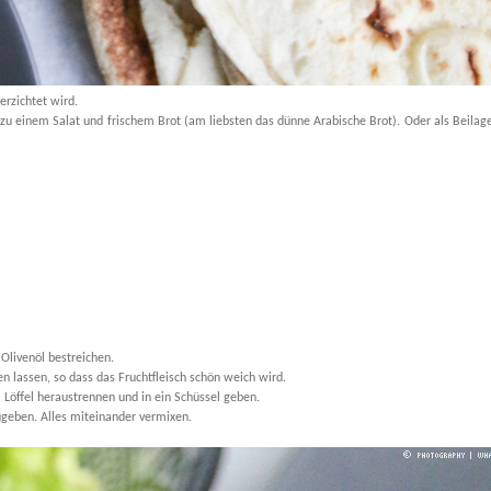
erzichtet wird.
r zu einem Salat und frischem Brot (am liebsten das dünne Arabische Brot). Oder als Beilag
 Olivenöl bestreichen.
 lassen, so dass das Fruchtfleisch schön weich wird.
 Löffel heraustrennen und in ein Schüssel geben.
ugeben. Alles miteinander vermixen.