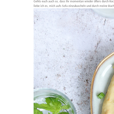
Gehts euch auch so, dass ihr momentan wieder öfters durch Ko
liebe ich es, mich aufs Sofa einzukuscheln und durch meine Büch