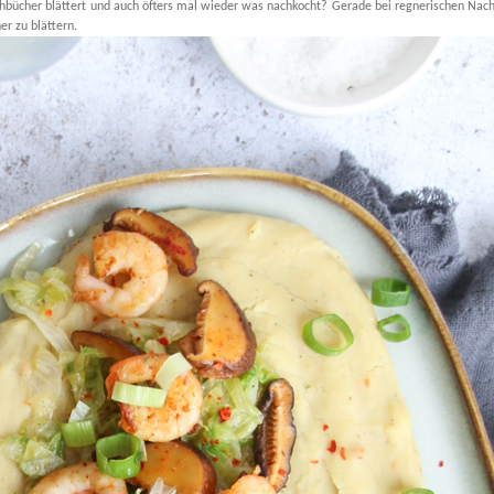
chbücher blättert und auch öfters mal wieder was nachkocht? Gerade bei regnerischen Nac
er zu blättern.