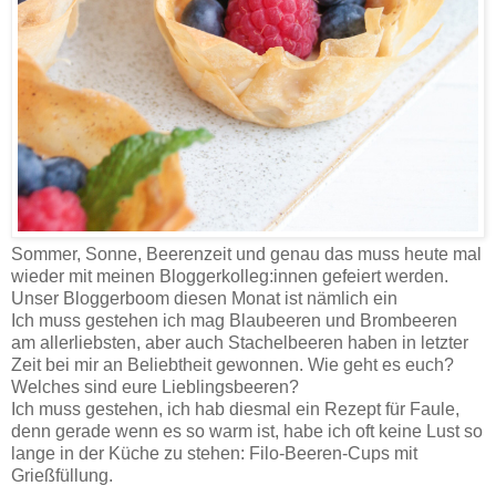
Sommer, Sonne, Beerenzeit und genau das muss heute mal
wieder mit meinen Bloggerkolleg:innen gefeiert werden.
Unser Bloggerboom diesen Monat ist nämlich ein
Ich muss gestehen ich mag Blaubeeren und Brombeeren
am allerliebsten, aber auch Stachelbeeren haben in letzter
Zeit bei mir an Beliebtheit gewonnen. Wie geht es euch?
Welches sind eure Lieblingsbeeren?
Ich muss gestehen, ich hab diesmal ein Rezept für Faule,
denn gerade wenn es so warm ist, habe ich oft keine Lust so
lange in der Küche zu stehen: Filo-Beeren-Cups mit
Grießfüllung.