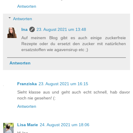
Antworten
Antworten
Ina
23. August 2021 um 13:48
Auf meinem Blog gibt es auch einige zuckerfreie
Rezepte oder du ersetzt den zucker mit natürlichen
ersatzstoffen wie agavensirup etc ;)
Antworten
Franziska
23. August 2021 um 16:15
Sieht klasse aus und geht auch echt schnell, hab davor
noch nie gesehen! (:
Antworten
Lisa Marie
24. August 2021 um 18:06
Hi Ina,