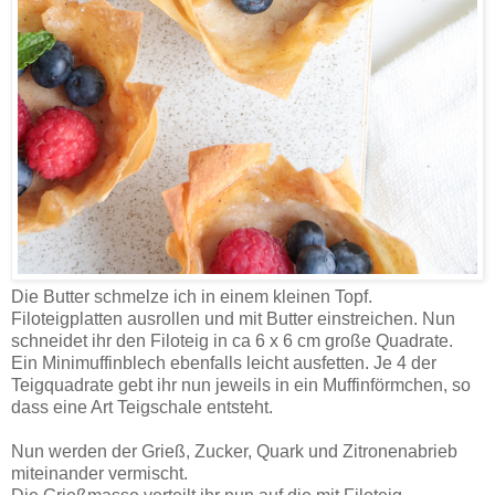
Die Butter schmelze ich in einem kleinen Topf.
Filoteigplatten ausrollen und mit Butter einstreichen. Nun
schneidet ihr den Filoteig in ca 6 x 6 cm große Quadrate.
Ein Minimuffinblech ebenfalls leicht ausfetten. Je 4 der
Teigquadrate gebt ihr nun jeweils in ein Muffinförmchen, so
dass eine Art Teigschale entsteht.
Nun werden der Grieß, Zucker, Quark und Zitronenabrieb
miteinander vermischt.