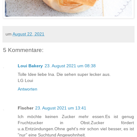
um
August 22, 2021
5 Kommentare:
Loui Bakery
23. August 2021 um 08:38
Tolle Idee liebe Ina. Die sehen super lecker aus.
LG Loui
Antworten
Fìscher
23. August 2021 um 13:41
Ich möchte keinen Zucker mehr essen.Es ist genug
Fruchtzucker in Obst.Zucker fördert
u.a.Entzündungen.Ohne geht's mir schon viel besser, es ist
"nur" eine Suchtund Angewohnheit.