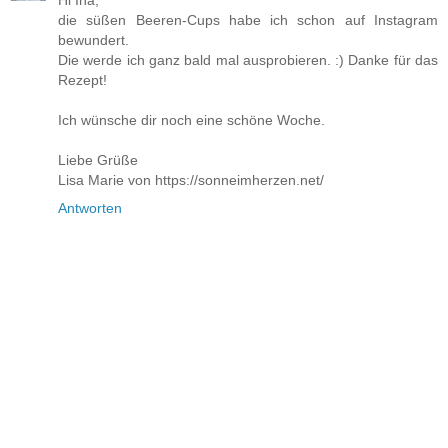
die süßen Beeren-Cups habe ich schon auf Instagram
bewundert.
Die werde ich ganz bald mal ausprobieren. :) Danke für das
Rezept!
Ich wünsche dir noch eine schöne Woche.
Liebe Grüße
Lisa Marie von https://sonneimherzen.net/
Antworten