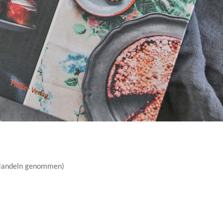
 Mandeln genommen)