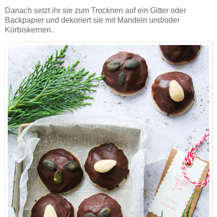
Danach setzt ihr sie zum Trocknen auf ein Gitter oder
Backpapier und dekoriert sie mit Mandeln und/oder
Kürbiskernen.