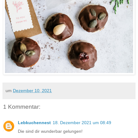
um
Dezember 10, 2021
1 Kommentar:
Lebkuchennest
18. Dezember 2021 um 08:49
Die sind dir wunderbar gelungen!