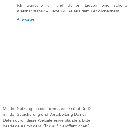
Ich wünsche dir und deinen Lieben eine schöne
Weihnachtszeit – Liebe Grüße aus dem Lebkuchennest
Antworten
Mit der Nutzung dieses Formulars erklärst Du Dich
mit der Speicherung und Verarbeitung Deiner
Daten durch diese Website einverstanden. Bitte
bestätige es mit dem Klick auf „veröffentlichen“.