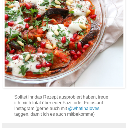
Solltet Ihr das Rezept ausprobiert haben, freue
ich mich total über euer Fazit oder Fotos auf
Instagram (gerne auch mit
@whatinaloves
taggen, damit ich es auch mitbekomme)