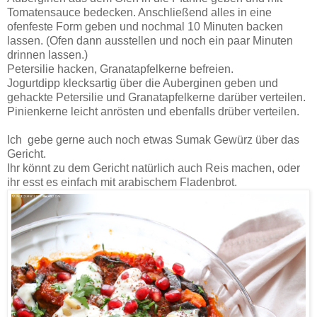
Tomatensauce bedecken. Anschließend alles in eine
ofenfeste Form geben und nochmal 10 Minuten backen
lassen. (Ofen dann ausstellen und noch ein paar Minuten
drinnen lassen.)
Petersilie hacken, Granatapfelkerne befreien.
Jogurtdipp klecksartig über die Auberginen geben und
gehackte Petersilie und Granatapfelkerne darüber verteilen.
Pinienkerne leicht anrösten und ebenfalls drüber verteilen.
Ich gebe gerne auch noch etwas Sumak Gewürz über das
Gericht.
Ihr könnt zu dem Gericht natürlich auch Reis machen, oder
ihr esst es einfach mit arabischem Fladenbrot.