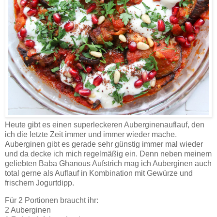
Heute gibt es einen superleckeren Auberginenauflauf, den
ich die letzte Zeit immer und immer wieder mache.
Auberginen gibt es gerade sehr günstig immer mal wieder
und da decke ich mich regelmäßig ein. Denn neben meinem
geliebten Baba Ghanous Aufstrich mag ich Auberginen auch
total gerne als Auflauf in Kombination mit Gewürze und
frischem Jogurtdipp.
Für 2 Portionen braucht ihr:
2 Auberginen