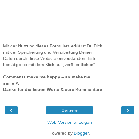
Mit der Nutzung dieses Formulars erklärst Du Dich
mit der Speicherung und Verarbeitung Deiner
Daten durch diese Website einverstanden. Bitte
bestätige es mit dem Klick auf „veröffentlichen“.
Comments make me happy – so make me
smile ♥.
Danke für die lieben Worte & eure Kommentare
‹
›
Startseite
Web-Version anzeigen
Powered by
Blogger
.