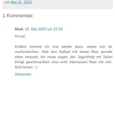
um
Mai 11, 2023
1 Kommentar:
Mark
15. Mai 2023 um 22:33
Hi Ina!
Endlich komme ich mal wieder dazu, etwas von dir
nachzukochen. Hab den Auflauf mit etwas Reis gerade
eben verputzt. Ich muss sagen, der Jogurthdip mit Tahini
bringt geschmacklich eine echt interessant Note mit rein.
Echt lecker :-)
Antworten