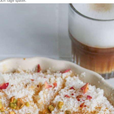
och Tage später.