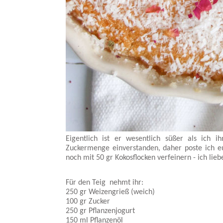
Eigentlich ist er wesentlich süßer als ich 
Zuckermenge einverstanden, daher poste ich eu
noch mit 50 gr Kokosflocken verfeinern - ich lieb
Für den Teig nehmt ihr:
250 gr Weizengrieß (weich)
100 gr Zucker
250 gr Pflanzenjogurt
150 ml Pflanzenöl