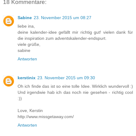
18 Kommentare:
Sabine
23. November 2015 um 08:27
liebe ina,
deine kalender-idee gefällt mir richtig gut! vielen dank für
die inspiration zum adventskalender-endspurt.
viele grüße,
sabine
Antworten
kerstinix
23. November 2015 um 09:30
Oh ich finde das ist so eine tolle Idee. Wirklich wundervoll :)
Und irgendwie hab ich das noch nie gesehen - richtig cool
:))
Love, Kerstin
http://www.missgetaway.com/
Antworten