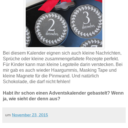
Bei diesem Kalender eignen sich auch kleine Nachrichten,
Sprüche oder kleine zusammengefaltete Rezepte perfekt.
Für Kinder kann man kleine Legoteile darin verstecken. Bei
mir gab es auch wieder Haargummis, Masking Tape und
kleine Magnete für die Pinnwand. Und natürlich
Schokolade, die darf nicht fehlen!
Habt ihr schon einen Adventskalender gebastelt? Wenn
ja, wie sieht der denn aus?
um
November 23, 2015