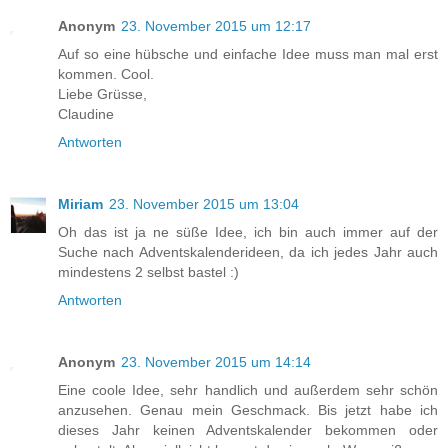
Anonym
23. November 2015 um 12:17
Auf so eine hübsche und einfache Idee muss man mal erst
kommen. Cool.
Liebe Grüsse,
Claudine
Antworten
Miriam
23. November 2015 um 13:04
Oh das ist ja ne süße Idee, ich bin auch immer auf der
Suche nach Adventskalenderideen, da ich jedes Jahr auch
mindestens 2 selbst bastel :)
Antworten
Anonym
23. November 2015 um 14:14
Eine coole Idee, sehr handlich und außerdem sehr schön
anzusehen. Genau mein Geschmack. Bis jetzt habe ich
dieses Jahr keinen Adventskalender bekommen oder