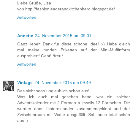
Liebe Grüße, Lisa
von http://fashionleaderandkitchenhero.blogspot.de/
Antworten
Annette
24. November 2015 um 09:01
Ganz lieben Dank für diese schöne Idee! :-) Habe gleich
mal meine runden Etiketten auf der Mini-Muffinform
ausprobiert! Geht! *freu*
Antworten
Vintage
24. November 2015 um 09:49
Das sieht sooo unglaublich schön aus!
Was ich auch mal gesehen hatte, war ein solcher
Adventskalender mit 2 Formen a jeweils 12 Förmchen. Die
wurden dann hintereinander zusammengeklebt und der
Zwischenraum mit Watte ausgefüllt. Sah auch total schön
aus :)