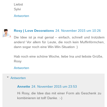
Liebst
Sylvi
Antworten
Rosy | Love Decorations
24. November 2015 um 10:26
Die Idee ist ja mal genial – einfach, schnell und trotzdem
anders! Vor allem für Leute, die noch kein Muffinförmchen,
dann sogar noch eine Win-Win-Situation :)
Hab noch eine schöne Woche, liebe Ina und liebste Grüße,
Rosy
Antworten
Antworten
Annette
24. November 2015 um 23:53
Hi Rosy, die Idee das mit einer Form als Geschenk zu
kombinieren ist toll! Danke. :-)