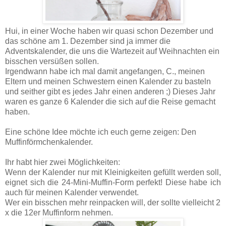
Hui, in einer Woche haben wir quasi schon Dezember und
das schöne am 1. Dezember sind ja immer die
Adventskalender, die uns die Wartezeit auf Weihnachten ein
bisschen versüßen sollen.
Irgendwann habe ich mal damit angefangen, C., meinen
Eltern und meinen Schwestern einen Kalender zu basteln
und seither gibt es jedes Jahr einen anderen ;) Dieses Jahr
waren es ganze 6 Kalender die sich auf die Reise gemacht
haben.
Eine schöne Idee möchte ich euch gerne zeigen: Den
Muffinförmchenkalender.
Ihr habt hier zwei Möglichkeiten:
Wenn der Kalender nur mit Kleinigkeiten gefüllt werden soll,
eignet sich die 24-Mini-Muffin-Form perfekt! Diese habe ich
auch für meinen Kalender verwendet.
Wer ein bisschen mehr reinpacken will, der sollte vielleicht 2
x die 12er Muffinform nehmen.