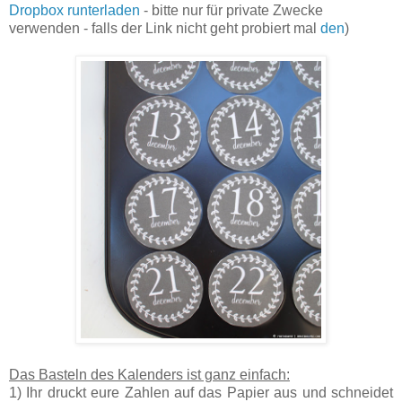
Dropbox runterladen
- bitte nur für private Zwecke
verwenden - falls der Link nicht geht probiert mal
den
)
Das Basteln des Kalenders ist ganz einfach:
1) Ihr druckt eure Zahlen auf das Papier aus und schneidet