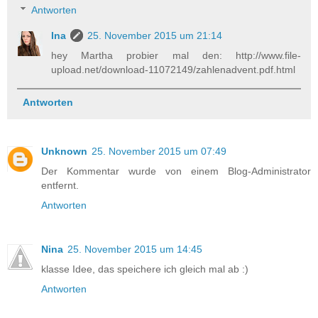
Antworten
Ina
25. November 2015 um 21:14
hey Martha probier mal den: http://www.file-
upload.net/download-11072149/zahlenadvent.pdf.html
Antworten
Unknown
25. November 2015 um 07:49
Der Kommentar wurde von einem Blog-Administrator
entfernt.
Antworten
Nina
25. November 2015 um 14:45
klasse Idee, das speichere ich gleich mal ab :)
Antworten