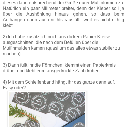
dieses dann entsprechend der Größe eurer Muffinformen zu.
Natürlich ein paar Milimeter breiter, denn der Kleber soll ja
über die Aushöhlung hinaus gehen, so dass beim
Aufhängen dann auch nichts rausfällt, weil es nicht richtig
klebt.
2) Ich habe zusätzlich noch aus dickem Papier Kreise
ausgeschnitten, die nach dem Befüllen über die
Muffinmulden kamen (quasi um das alles etwas stabiler zu
machen)
3) Dann füllt ihr die Förmchen, klemmt einen Papierkreis
drüber und klebt eure ausgedruckte Zahl drüber.
4) Mit dem Schleifenband hängt ihr das ganze dann auf.
Easy oder?