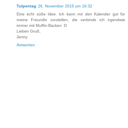
Tulpentag
26. November 2015 um 16:32
Eine echt süße Idee. Ich kann mir den Kalender gut für
meine Freundin vorstellen, die verbinde ich irgendwie
immer mit Muffin-Backen :D
Lieben Gruß,
Jenny
Antworten