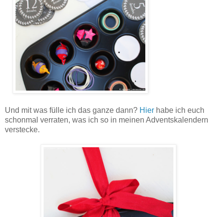
Und mit was fülle ich das ganze dann?
Hier
habe ich euch
schonmal verraten, was ich so in meinen Adventskalendern
verstecke.