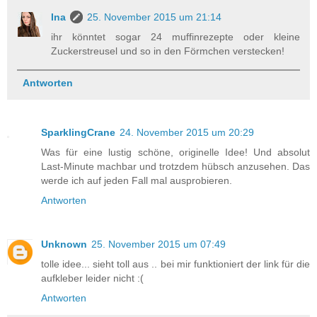
Ina
25. November 2015 um 21:14
ihr könntet sogar 24 muffinrezepte oder kleine
Zuckerstreusel und so in den Förmchen verstecken!
Antworten
SparklingCrane
24. November 2015 um 20:29
Was für eine lustig schöne, originelle Idee! Und absolut
Last-Minute machbar und trotzdem hübsch anzusehen. Das
werde ich auf jeden Fall mal ausprobieren.
Antworten
Unknown
25. November 2015 um 07:49
tolle idee... sieht toll aus .. bei mir funktioniert der link für die
aufkleber leider nicht :(
Antworten