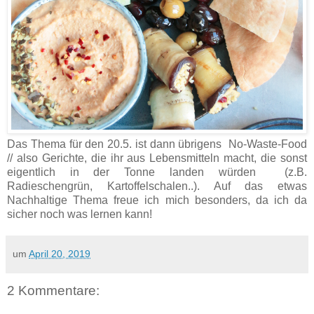
Das Thema für den 20.5. ist dann übrigens
No-Waste-Food
// also Gerichte, die ihr aus Lebensmitteln macht, die sonst
eigentlich in der Tonne landen würden (z.B.
Radieschengrün, Kartoffelschalen..). Auf das etwas
Nachhaltige Thema freue ich mich besonders, da ich da
sicher noch was lernen kann!
um
April 20, 2019
2 Kommentare: