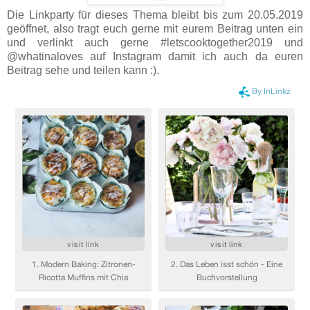
Die Linkparty für dieses Thema bleibt bis zum 20.05.2019
geöffnet, also tragt euch gerne mit eurem Beitrag unten ein
und verlinkt auch gerne #letscooktogether2019 und
@whatinaloves auf Instagram damit ich auch da euren
Beitrag sehe und teilen kann :).