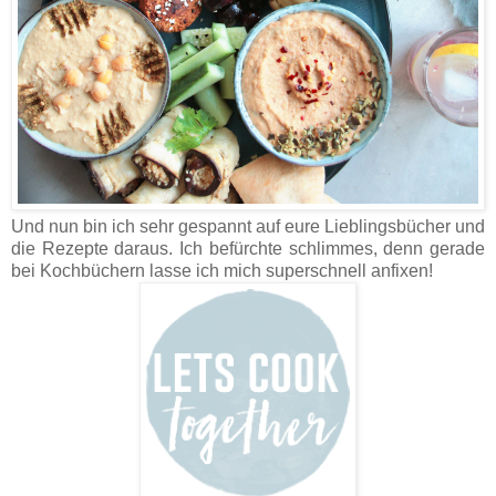
Und nun bin ich sehr gespannt auf eure Lieblingsbücher und
die Rezepte daraus. Ich befürchte schlimmes, denn gerade
bei Kochbüchern lasse ich mich superschnell anfixen!