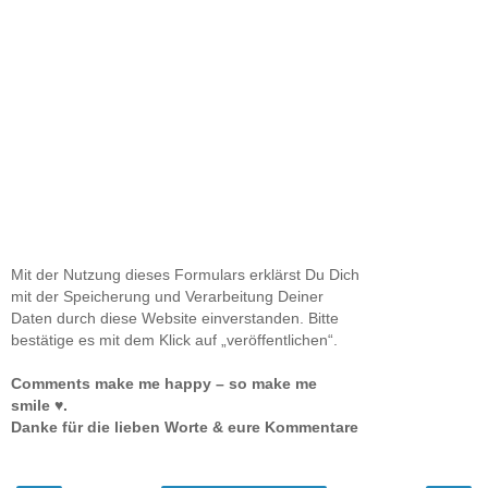
Mit der Nutzung dieses Formulars erklärst Du Dich
mit der Speicherung und Verarbeitung Deiner
Daten durch diese Website einverstanden. Bitte
bestätige es mit dem Klick auf „veröffentlichen“.
Comments make me happy – so make me
smile ♥.
Danke für die lieben Worte & eure Kommentare