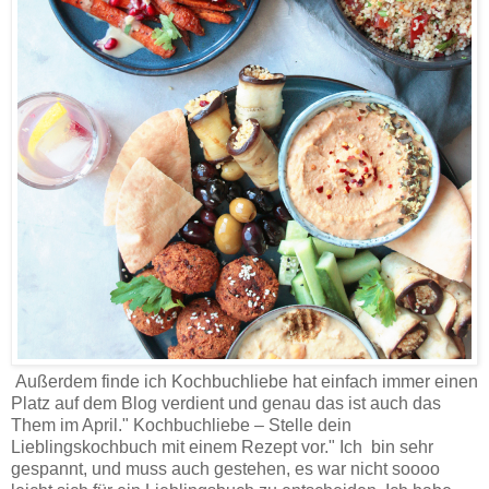
Außerdem finde ich Kochbuchliebe hat einfach immer einen
Platz auf dem Blog verdient und genau das ist auch das
Them im April." Kochbuchliebe – Stelle dein
Lieblingskochbuch mit einem Rezept vor." Ich bin sehr
gespannt, und muss auch gestehen, es war nicht soooo