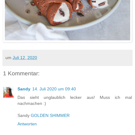
um
Juli 12, 2020
1 Kommentar:
Sandy
14. Juli 2020 um 09:40
Das sieht unglaublich lecker aus! Muss ich mal
nachmachen :)
Sandy
GOLDEN SHIMMER
Antworten