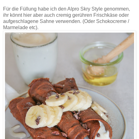
Für die Füllung habe ich den Alpro Skry Style genommen,
ihr könnt hier aber auch cremig gerühren Frischkäse oder
aufgeschlagene Sahne verwenden. (Oder Schokocreme /
Marmelade etc).