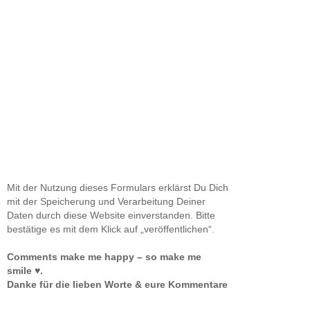
Mit der Nutzung dieses Formulars erklärst Du Dich
mit der Speicherung und Verarbeitung Deiner
Daten durch diese Website einverstanden. Bitte
bestätige es mit dem Klick auf „veröffentlichen“.
Comments make me happy – so make me
smile ♥.
Danke für die lieben Worte & eure Kommentare