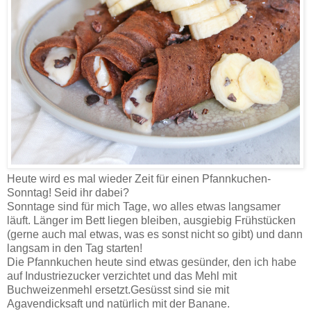
Heute wird es mal wieder Zeit für einen Pfannkuchen-
Sonntag! Seid ihr dabei?
Sonntage sind für mich Tage, wo alles etwas langsamer
läuft. Länger im Bett liegen bleiben, ausgiebig Frühstücken
(gerne auch mal etwas, was es sonst nicht so gibt) und dann
langsam in den Tag starten!
Die Pfannkuchen heute sind etwas gesünder, den ich habe
auf Industriezucker verzichtet und das Mehl mit
Buchweizenmehl ersetzt.Gesüsst sind sie mit
Agavendicksaft und natürlich mit der Banane.