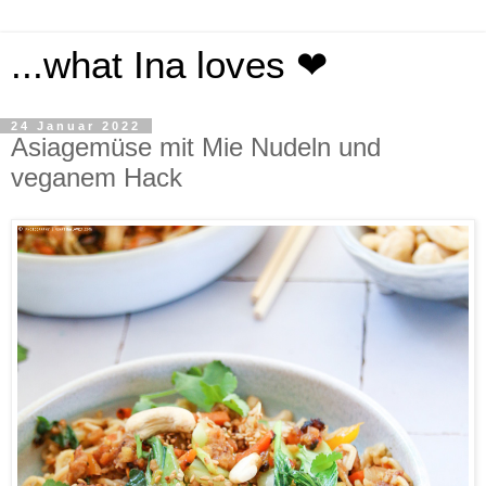
...what Ina loves ❤
24 Januar 2022
Asiagemüse mit Mie Nudeln und
veganem Hack