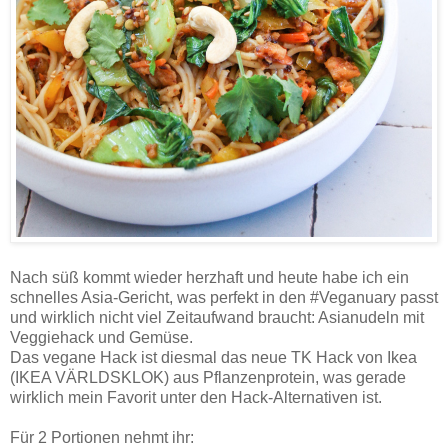
Nach süß kommt wieder herzhaft und heute habe ich ein
schnelles Asia-Gericht, was perfekt in den #Veganuary passt
und wirklich nicht viel Zeitaufwand braucht: Asianudeln mit
Veggiehack und Gemüse.
Das vegane Hack ist diesmal das neue TK Hack von Ikea
(IKEA VÄRLDSKLOK) aus Pflanzenprotein, was gerade
wirklich mein Favorit unter den Hack-Alternativen ist.
Für 2 Portionen nehmt ihr: