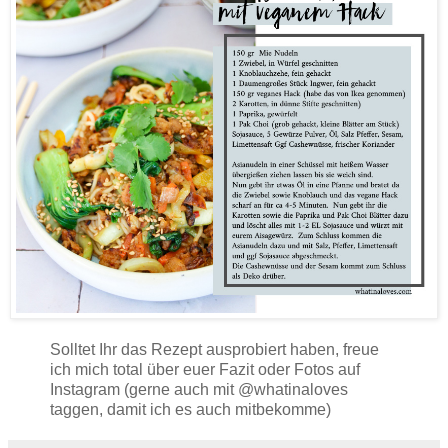
Solltet Ihr das Rezept ausprobiert haben, freue
ich mich total über euer Fazit oder Fotos auf
Instagram (gerne auch mit @whatinaloves
taggen, damit ich es auch mitbekomme)