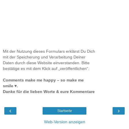
Mit der Nutzung dieses Formulars erklärst Du Dich
mit der Speicherung und Verarbeitung Deiner
Daten durch diese Website einverstanden. Bitte
bestätige es mit dem Klick auf „veröffentlichen“.
Comments make me happy – so make me
smile ♥.
Danke für die lieben Worte & eure Kommentare
‹
›
Startseite
Web-Version anzeigen