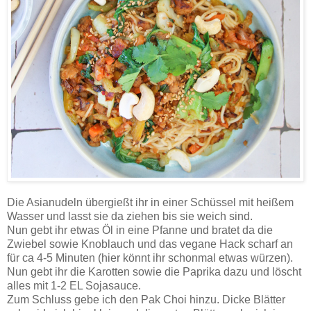
Die Asianudeln übergießt ihr in einer Schüssel mit heißem
Wasser und lasst sie da ziehen bis sie weich sind.
Nun gebt ihr etwas Öl in eine Pfanne und bratet da die
Zwiebel sowie Knoblauch und das vegane Hack scharf an
für ca 4-5 Minuten (hier könnt ihr schonmal etwas würzen).
Nun gebt ihr die Karotten sowie die Paprika dazu und löscht
alles mit 1-2 EL Sojasauce.
Zum Schluss gebe ich den Pak Choi hinzu. Dicke Blätter