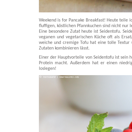
Weekend is for Pancake Breakfast! Heute teile i
fluffigen, köstlichen Pfannkuchen sind nicht nur 
Eine besondere Zutat heute ist Seidentofu. Seide
veganen und vegetarischen Küche oft als Ersatz
weiche und cremige Tofu hat eine tolle Textu
Zutaten kombinieren lässt.
Einer der Hauptvorteile von Seidentofu ist sein 
Protein macht. Außerdem hat er einen niedrig
loslegen!