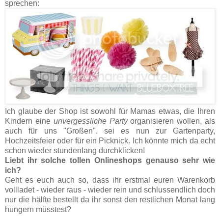
sprechen:
Ich glaube der Shop ist sowohl für Mamas etwas, die Ihren
Kindern eine
unvergessliche Party
organisieren wollen, als
auch für uns "Großen", sei es nun zur Gartenparty,
Hochzeitsfeier oder für ein Picknick. Ich könnte mich da echt
schon wieder stundenlang durchklicken!
Liebt ihr solche tollen Onlineshops genauso sehr wie
ich?
Geht es euch auch so, dass ihr erstmal euren Warenkorb
vollladet - wieder raus - wieder rein und schlussendlich doch
nur die hälfte bestellt da ihr sonst den restlichen Monat lang
hungern müsstest?