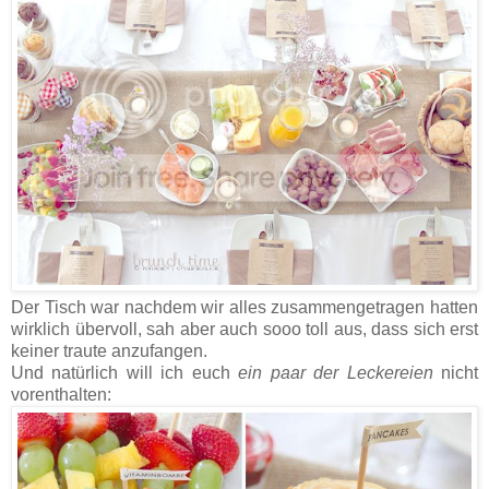
Der Tisch war nachdem wir alles zusammengetragen hatten
wirklich übervoll, sah aber auch sooo toll aus, dass sich erst
keiner traute anzufangen.
Und natürlich will ich euch
ein paar der Leckereien
nicht
vorenthalten: