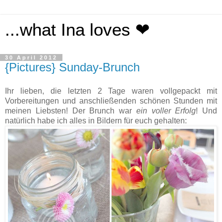
...what Ina loves ❤
30 April 2012
{Pictures} Sunday-Brunch
Ihr lieben, die letzten 2 Tage waren vollgepackt mit
Vorbereitungen und anschließenden schönen Stunden mit
meinen Liebsten! Der Brunch war
ein voller Erfolg
! Und
natürlich habe ich alles in Bildern für euch gehalten: