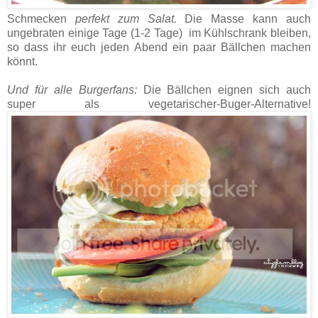
Schmecken
perfekt zum Salat.
Die Masse kann auch
ungebraten einige Tage (1-2 Tage) im Kühlschrank bleiben,
so dass ihr euch jeden Abend ein paar Bällchen machen
könnt.
Und für alle Burgerfans:
Die Bällchen eignen sich auch
super als vegetarischer-Buger-Alternative!