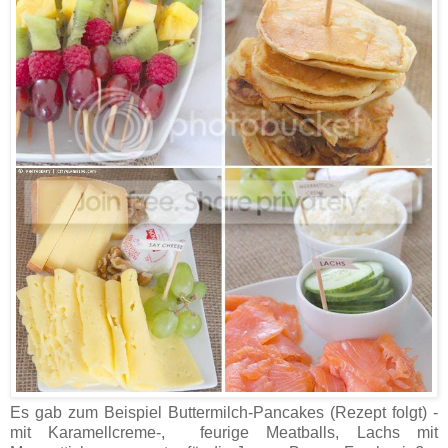
Es gab zum Beispiel Buttermilch-Pancakes (Rezept folgt) -
mit Karamellcreme-, feurige Meatballs, Lachs mit