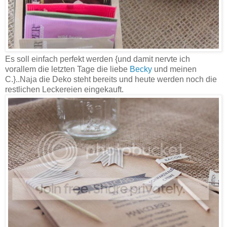
Es soll einfach perfekt werden {und damit nervte ich
vorallem die letzten Tage die liebe
Becky
und meinen
C.}..Naja die Deko steht bereits und heute werden noch die
restlichen Leckereien eingekauft.