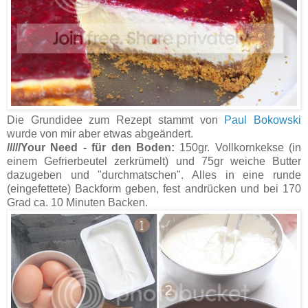
Die Grundidee zum Rezept stammt von
Paul Bokowski
wurde von mir aber etwas abgeändert.
/////Your Need - für den Boden:
150gr. Vollkornkekse (in
einem Gefrierbeutel zerkrümelt) und 75gr weiche Butter
dazugeben und "durchmatschen". Alles in eine runde
(eingefettete) Backform geben, fest andrücken und bei 170
Grad ca. 10 Minuten Backen.