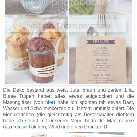
Die Deko bestand aus weis, Jute, braun und zartem Lila.
Bunte Tulpen haben alles etwas aufgelockert und die
Masongläser (von
hier
) habe ich spontan mit etwas Bast,
Wasser und Schwimmkerzen zu Lichtern umfunktioniert. Die
Menükärtchen (die gleichzeitig als Besteckhalter dienten)
habe ich selbst mit unserem Menü bedruckt. Man nehme
dazu
diese
Tütchen, Word und einen Drucker ;D.