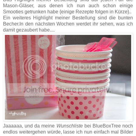
Mason-Gläser, aus denen ich nun auch schon einige
Smooties getrunken habe {einige Rezepte folgen in Kürze}..
Ein weiteres Highlight meiner Bestellung sind die bunten
Becher.In den nächsten Wochen werdet ihr sehen, was ich
damit gezaubert habe....
Jaaaaaa, und da meine
Wunschliste
bei BlueBoxTree noch
endlos weitergehen würde, lasse ich nun einfach mal Bilder