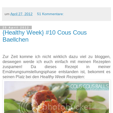
um
April 27, 2012
51 Kommentare:
25 April 2012
{Healthy Week} #10 Cous Cous
Baellchen
Zur Zeit komme ich nicht wirklich dazu viel zu bloggen,
deswegen werde ich euch einfach mit meinen Rezepten
zuspamen! Da dieses Rezept in meiner
Ernährungsumstellungsphase entstanden ist, bekommt es
seinen Platz bei den
Healthy Week Rezepten
: