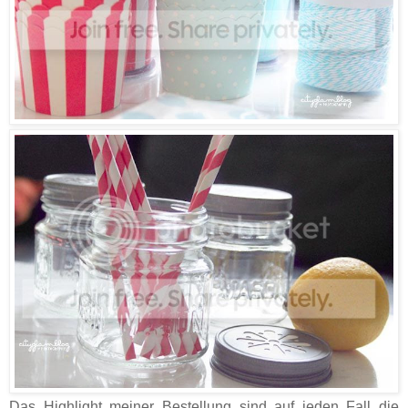
Das Highlight meiner Bestellung sind auf jeden Fall die