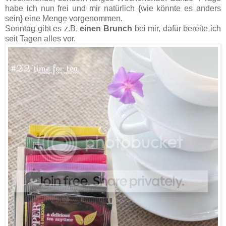
habe ich nun frei und mir natürlich {wie könnte es anders
sein} eine Menge vorgenommen.
Sonntag gibt es z.B.
einen Brunch
bei mir, dafür bereite ich
seit Tagen alles vor.