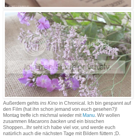
Außerdem gehts
ins Kino
in Chronical. Ich bin gespannt auf
den Film (hat ihn schon jemand von euch gesehen?)!
Montag treffe ich michmal wieder mit
Manu
. Wir wollen
zusammen
Macarons backen
und ein bisschen
Shoppen...Ihr seht ich habe viel vor, und werde euch
natürlich auch die nächsten Tage mit Bildern füttern ;D.