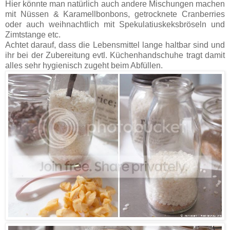
Hier könnte man natürlich auch andere Mischungen machen
mit Nüssen & Karamellbonbons, getrocknete Cranberries
oder auch weihnachtlich mit Spekulatiuskeksbröseln und
Zimtstange etc.
Achtet darauf, dass die Lebensmittel lange haltbar sind und
ihr bei der Zubereitung evtl. Küchenhandschuhe tragt damit
alles sehr hygienisch zugeht beim Abfüllen.