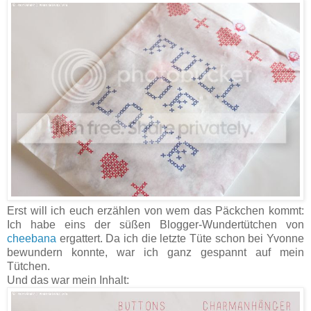
Erst will ich euch erzählen von wem das Päckchen kommt:
Ich habe eins der süßen Blogger-Wundertütchen von
cheebana
ergattert. Da ich die letzte Tüte schon bei Yvonne
bewundern konnte, war ich ganz gespannt auf mein
Tütchen.
Und das war mein Inhalt: