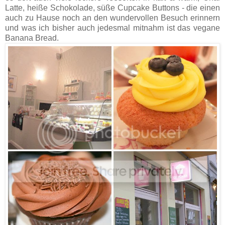
Latte, heiße Schokolade, süße Cupcake Buttons - die einen
auch zu Hause noch an den wundervollen Besuch erinnern
und was ich bisher auch jedesmal mitnahm ist das vegane
Banana Bread.