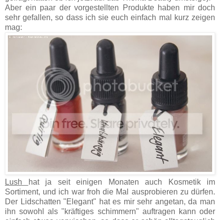
Aber ein paar der vorgestellten Produkte haben mir doch
sehr gefallen, so dass ich sie euch einfach mal kurz zeigen
mag:
Lush
hat ja seit einigen Monaten auch Kosmetik im
Sortiment, und ich war froh die Mal ausprobieren zu dürfen.
Der Lidschatten "Elegant" hat es mir sehr angetan, da man
ihn sowohl als "kräftiges schimmern" auftragen kann oder