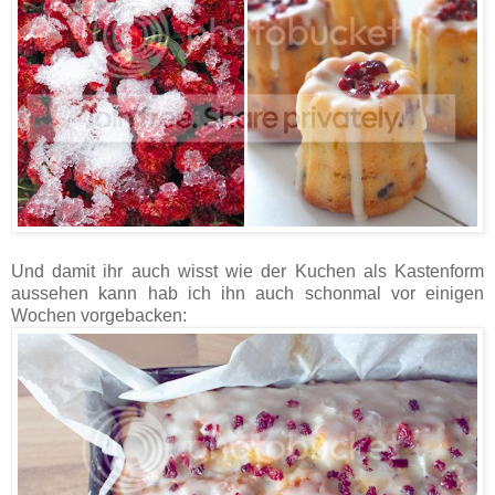
Und damit ihr auch wisst wie der Kuchen als Kastenform
aussehen kann hab ich ihn auch schonmal vor einigen
Wochen vorgebacken: