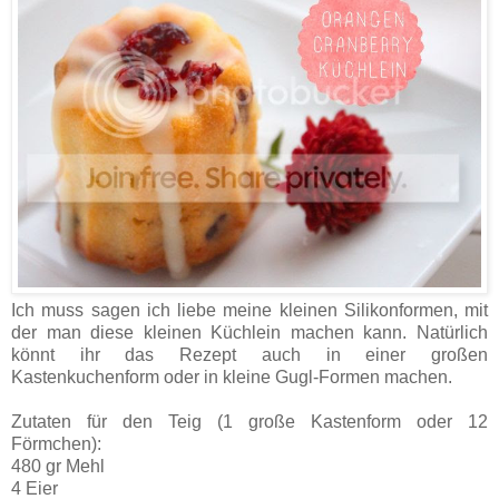
Ich muss sagen ich liebe meine kleinen Silikonformen, mit
der man diese kleinen Küchlein machen kann. Natürlich
könnt ihr das Rezept auch in einer großen
Kastenkuchenform oder in kleine Gugl-Formen machen.
Zutaten für den Teig (1 große Kastenform oder 12
Förmchen):
480 gr Mehl
4 Eier