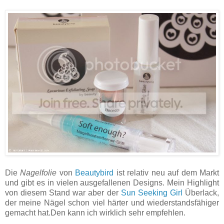
Die
Nagelfolie
von
Beautybird
ist relativ neu auf dem Markt
und gibt es in vielen ausgefallenen Designs. Mein Highlight
von diesem Stand war aber der
Sun Seeking Girl
Überlack,
der meine Nägel schon viel härter und wiederstandsfähiger
gemacht hat.Den kann ich wirklich sehr empfehlen.