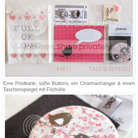
Eine Postkarte, süße Buttons, ein Charmanhänger & einen
Taschenspiegel mit Filzhülle