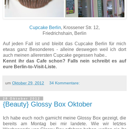
Cupcake Berlin
, Krossener Str. 12,
Friedrichshain, Berlin
Auf jeden Fall ist und bleibt das Cupcake Berlin für mich
etwas ganz Besonderes - alleine deswegen weil ich dort
auch meinen allerersten Cupcake gegessen habe..
Kennt ihr das Cafe schon? Falls nein schreibt es auf
eure Berlin-to-Visit-Liste.
um
Oktober 29, 2012
34 Kommentare:
28 Oktober 2012
{Beauty} Glossy Box Oktober
Ich habe euch noch garnicht meine Glossy Box gezeigt, die
bereits am Montag bei mir landete. Wie wir letztes