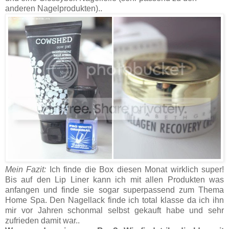
anderen Nagelprodukten)..
Mein Fazit:
Ich finde die Box diesen Monat wirklich super!
Bis auf den Lip Liner kann ich mit allen Produkten was
anfangen und finde sie sogar superpassend zum Thema
Home Spa. Den Nagellack finde ich total klasse da ich ihn
mir vor Jahren schonmal selbst gekauft habe und sehr
zufrieden damit war..