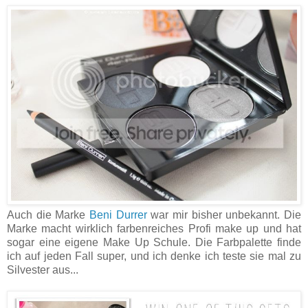
Auch die Marke
Beni Durrer
war mir bisher unbekannt. Die
Marke macht wirklich farbenreiches Profi make up und hat
sogar eine eigene Make Up Schule. Die Farbpalette finde
ich auf jeden Fall super, und ich denke ich teste sie mal zu
Silvester aus...