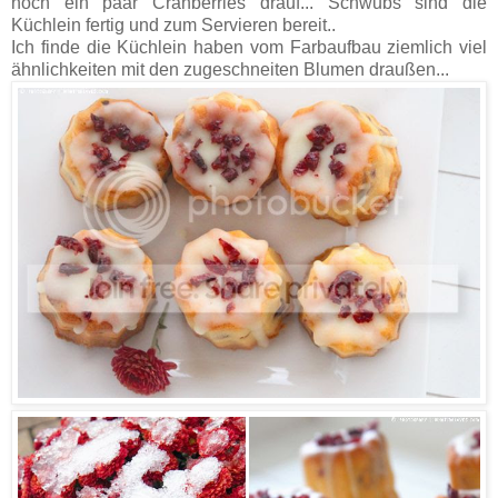
noch ein paar Cranberries drauf... Schwubs sind die
Küchlein fertig und zum Servieren bereit..
Ich finde die Küchlein haben vom Farbaufbau ziemlich viel
ähnlichkeiten mit den zugeschneiten Blumen draußen...