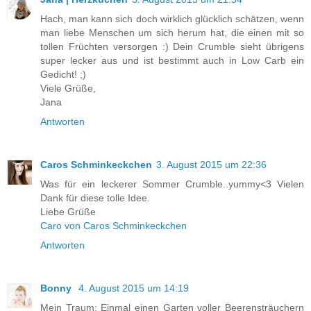
Hach, man kann sich doch wirklich glücklich schätzen, wenn
man liebe Menschen um sich herum hat, die einen mit so
tollen Früchten versorgen :) Dein Crumble sieht übrigens
super lecker aus und ist bestimmt auch in Low Carb ein
Gedicht! ;)
Viele Grüße,
Jana
Antworten
Caros Schminkeckchen
3. August 2015 um 22:36
Was für ein leckerer Sommer Crumble..yummy<3 Vielen
Dank für diese tolle Idee.
Liebe Grüße
Caro von Caros Schminkeckchen
Antworten
Bonny
4. August 2015 um 14:19
Mein Traum: Einmal einen Garten voller Beerensträuchern