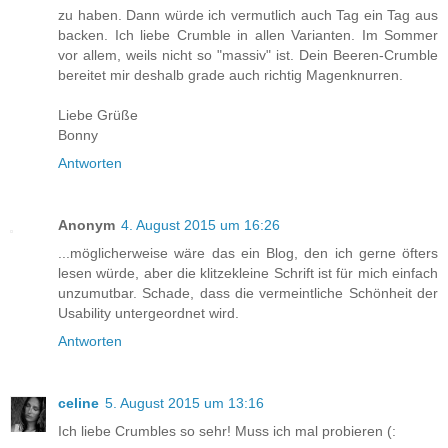
zu haben. Dann würde ich vermutlich auch Tag ein Tag aus
backen. Ich liebe Crumble in allen Varianten. Im Sommer
vor allem, weils nicht so "massiv" ist. Dein Beeren-Crumble
bereitet mir deshalb grade auch richtig Magenknurren.
Liebe Grüße
Bonny
Antworten
Anonym
4. August 2015 um 16:26
...möglicherweise wäre das ein Blog, den ich gerne öfters
lesen würde, aber die klitzekleine Schrift ist für mich einfach
unzumutbar. Schade, dass die vermeintliche Schönheit der
Usability untergeordnet wird.
Antworten
celine
5. August 2015 um 13:16
Ich liebe Crumbles so sehr! Muss ich mal probieren (: