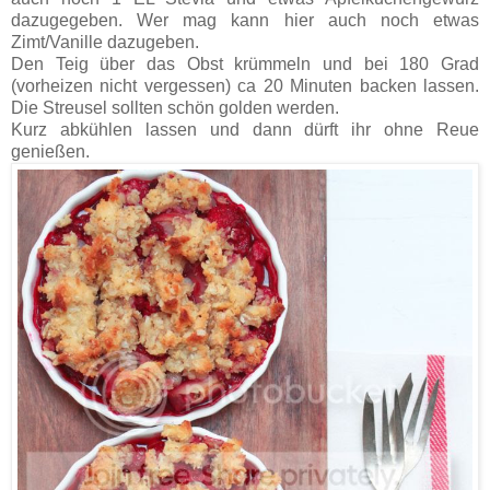
dazugegeben. Wer mag kann hier auch noch etwas
Zimt/Vanille dazugeben.
Den Teig über das Obst krümmeln und bei 180 Grad
(vorheizen nicht vergessen) ca 20 Minuten backen lassen.
Die Streusel sollten schön golden werden.
Kurz abkühlen lassen und dann dürft ihr ohne Reue
genießen.