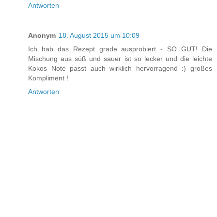
Antworten
Anonym
18. August 2015 um 10:09
Ich hab das Rezept grade ausprobiert - SO GUT! Die
Mischung aus süß und sauer ist so lecker und die leichte
Kokos Note passt auch wirklich hervorragend :) großes
Kompliment !
Antworten