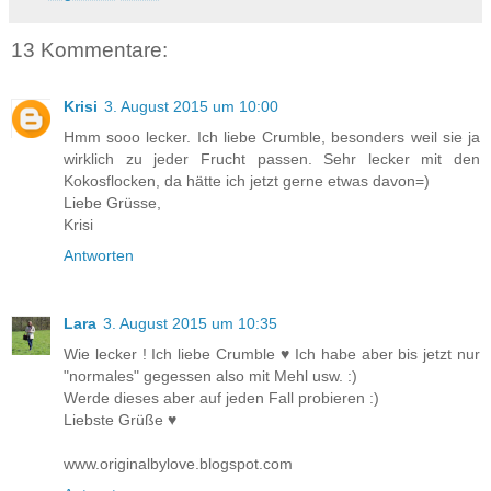
13 Kommentare:
Krisi
3. August 2015 um 10:00
Hmm sooo lecker. Ich liebe Crumble, besonders weil sie ja
wirklich zu jeder Frucht passen. Sehr lecker mit den
Kokosflocken, da hätte ich jetzt gerne etwas davon=)
Liebe Grüsse,
Krisi
Antworten
Lara
3. August 2015 um 10:35
Wie lecker ! Ich liebe Crumble ♥ Ich habe aber bis jetzt nur
"normales" gegessen also mit Mehl usw. :)
Werde dieses aber auf jeden Fall probieren :)
Liebste Grüße ♥
www.originalbylove.blogspot.com