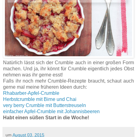
Natürlich lässt sich der Crumble auch in einer großen Form
machen. Und ja, ihr könnt für Crumble eigentlich jedes Obst
nehmen was ihr gerne esst!
Falls ihr noch mehr Crumble-Rezepte braucht, schaut auch
gerne mal meine früheren Ideen durch:
Rhabarber-Apfel-Crumble
Herbstcrumble mit Birne und Chai
very berry Crumble mit Butterstreuseln
einfacher Apfel-Crumble mit Johannisbeeren
Habt einen süßen Start in die Woche!
um
August 03, 2015