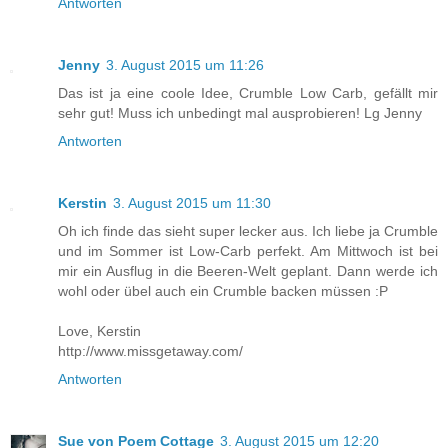
Antworten
Jenny
3. August 2015 um 11:26
Das ist ja eine coole Idee, Crumble Low Carb, gefällt mir
sehr gut! Muss ich unbedingt mal ausprobieren! Lg Jenny
Antworten
Kerstin
3. August 2015 um 11:30
Oh ich finde das sieht super lecker aus. Ich liebe ja Crumble
und im Sommer ist Low-Carb perfekt. Am Mittwoch ist bei
mir ein Ausflug in die Beeren-Welt geplant. Dann werde ich
wohl oder übel auch ein Crumble backen müssen :P
Love, Kerstin
http://www.missgetaway.com/
Antworten
Sue von Poem Cottage
3. August 2015 um 12:20