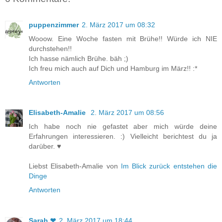
puppenzimmer
2. März 2017 um 08:32
Wooow. Eine Woche fasten mit Brühe!! Würde ich NIE
durchstehen!!
Ich hasse nämlich Brühe. bäh ;)
Ich freu mich auch auf Dich und Hamburg im März!! :*
Antworten
Elisabeth-Amalie
2. März 2017 um 08:56
Ich habe noch nie gefastet aber mich würde deine
Erfahrungen interessieren. :) Vielleicht berichtest du ja
darüber. ♥
Liebst Elisabeth-Amalie von
Im Blick zurück entstehen die
Dinge
Antworten
Sarah ❤
2. März 2017 um 18:44