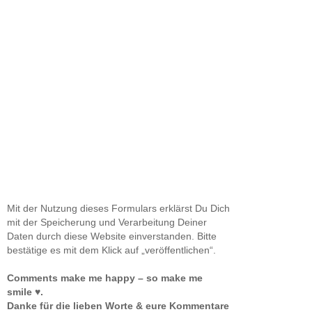
Mit der Nutzung dieses Formulars erklärst Du Dich
mit der Speicherung und Verarbeitung Deiner
Daten durch diese Website einverstanden. Bitte
bestätige es mit dem Klick auf „veröffentlichen“.
Comments make me happy – so make me
smile ♥.
Danke für die lieben Worte & eure Kommentare