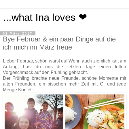
...what Ina loves ❤
02 März 2017
Bye Februar & ein paar Dinge auf die
ich mich im März freue
Lieber Februar, schön warst du! Wenn auch ziemlich kalt am
Anfang, hast du uns die letzten Tage einen tollen
Vorgeschmack auf den Frühling gebracht.
Der Frühling brachte neue Freunde, schöne Momente mit
alten Freunden, ein bisschen mehr Zeit mit C. und jede
Menge Konfetti.