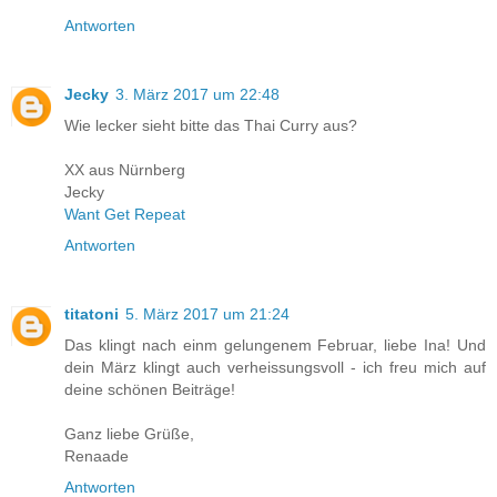
Antworten
Jecky
3. März 2017 um 22:48
Wie lecker sieht bitte das Thai Curry aus?
XX aus Nürnberg
Jecky
Want Get Repeat
Antworten
titatoni
5. März 2017 um 21:24
Das klingt nach einm gelungenem Februar, liebe Ina! Und
dein März klingt auch verheissungsvoll - ich freu mich auf
deine schönen Beiträge!
Ganz liebe Grüße,
Renaade
Antworten