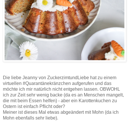
Die liebe Jeanny von ZuckerzimtundLiebe hat zu einem
virtuellen #Quarantänekränzchen aufgerufen und das
möchte ich mir natürlich nicht entgehen lassen. OBWOHL
ich zur Zeit sehr wenig backe (da es an Menschen mangelt,
die mit beim Essen helfen) - aber ein Karottenkuchen zu
Ostern ist einfach Pflicht oder?
Meiner ist dieses Mal etwas abgeändert mit Mohn (da ich
Mohn ebenfalls sehr liebe).