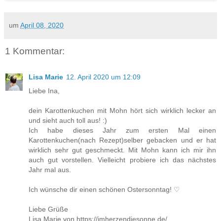
um
April 08, 2020
1 Kommentar:
Lisa Marie
12. April 2020 um 12:09
Liebe Ina,
dein Karottenkuchen mit Mohn hört sich wirklich lecker an
und sieht auch toll aus! :)
Ich habe dieses Jahr zum ersten Mal einen
Karottenkuchen(nach Rezept)selber gebacken und er hat
wirklich sehr gut geschmeckt. Mit Mohn kann ich mir ihn
auch gut vorstellen. Vielleicht probiere ich das nächstes
Jahr mal aus.
Ich wünsche dir einen schönen Ostersonntag! ♡
Liebe Grüße
Lisa Marie von https://imherzendiesonne.de/