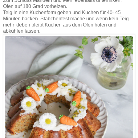
Zum Schluss Mandeln und Mehl ebenfalls untermixen.
Ofen auf 180 Grad vorheizen.
Teig in eine Kuchenform geben und Kuchen für 40- 45
Minuten backen. Stäbchentest mache und wenn kein Teig
mehr kleben bleibt Kuchen aus dem Ofen holen und
abkühlen lassen.