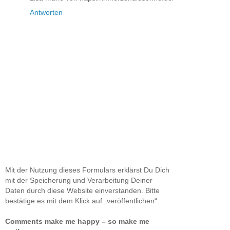
Antworten
Mit der Nutzung dieses Formulars erklärst Du Dich
mit der Speicherung und Verarbeitung Deiner
Daten durch diese Website einverstanden. Bitte
bestätige es mit dem Klick auf „veröffentlichen“.
Comments make me happy – so make me