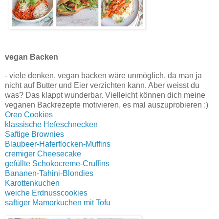
vegan Backen
- viele denken, vegan backen wäre unmöglich, da man ja
nicht auf Butter und Eier verzichten kann. Aber weisst du
was? Das klappt wunderbar. Vielleicht können dich meine
veganen Backrezepte motivieren, es mal auszuprobieren :)
Oreo Cookies
klassische Hefeschnecken
Saftige Brownies
Blaubeer-Haferflocken-Muffins
cremiger Cheesecake
gefüllte Schokocreme-Cruffins
Bananen-Tahini-Blondies
Karottenkuchen
weiche Erdnusscookies
saftiger Mamorkuchen mit Tofu