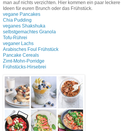
man auf nichts verzichten. Hier kommen ein paar leckere
Ideen für euren Brunch oder das Frühstück.
vegane Pancakes
Chia Pudding
veganes Shakshuka
selbstgemachtes Granola
Tofu-Rührei
veganer Lachs
Arabisches Foul Frühstück
Pancake Cereals
Zimt-Mohn-Porridge
Frühstücks-Hirsebrei