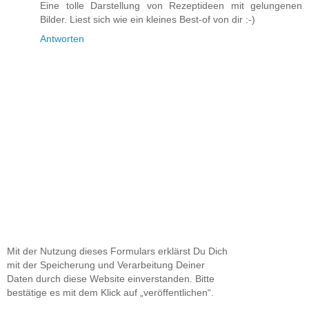
Eine tolle Darstellung von Rezeptideen mit gelungenen
Bilder. Liest sich wie ein kleines Best-of von dir :-)
Antworten
Mit der Nutzung dieses Formulars erklärst Du Dich
mit der Speicherung und Verarbeitung Deiner
Daten durch diese Website einverstanden. Bitte
bestätige es mit dem Klick auf „veröffentlichen“.