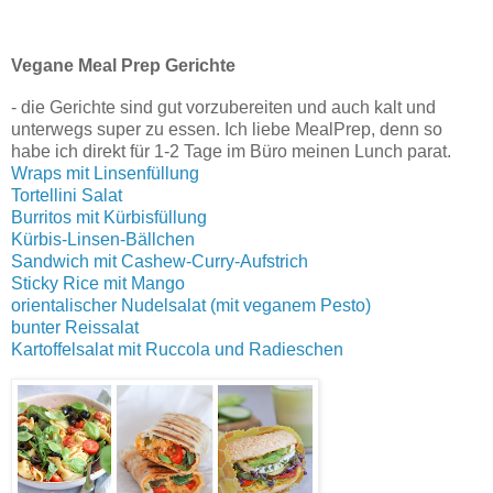
Vegane Meal Prep Gerichte
- die Gerichte sind gut vorzubereiten und auch kalt und
unterwegs super zu essen. Ich liebe MealPrep, denn so
habe ich direkt für 1-2 Tage im Büro meinen Lunch parat.
Wraps mit Linsenfüllung
Tortellini Salat
Burritos mit Kürbisfüllung
Kürbis-Linsen-Bällchen
Sandwich mit Cashew-Curry-Aufstrich
Sticky Rice mit Mango
orientalischer Nudelsalat (mit veganem Pesto)
bunter Reissalat
Kartoffelsalat mit Ruccola und Radieschen