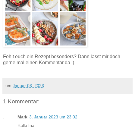
Fehlt euch ein Rezept besonders? Dann lasst mir doch
gerne mal einen Kommentar da :)
um
Januar 03, 2023
1 Kommentar:
Mark
3. Januar 2023 um 23:02
Hallo Ina!