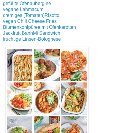
gefüllte Ofenaubergine
vegane Lahmacum
cremiges (Tomaten)Risotto
vegan Chili Cheese Fries
Blumenkohlpüree mit Ofenkarotten
Jackfruit BanhMi Sandwich
fruchtige Linsen-Bolognese