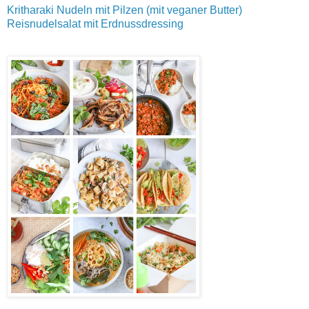
Kritharaki Nudeln mit Pilzen (mit veganer Butter)
Reisnudelsalat mit Erdnussdressing