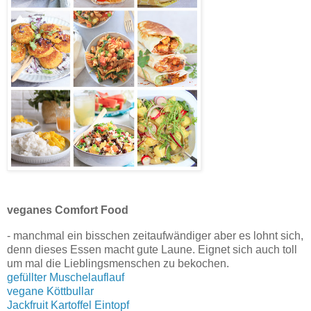
veganes Comfort Food
- manchmal ein bisschen zeitaufwändiger aber es lohnt sich,
denn dieses Essen macht gute Laune. Eignet sich auch toll
um mal die Lieblingsmenschen zu bekochen.
gefüllter Muschelauflauf
vegane Köttbullar
Jackfruit Kartoffel Eintopf