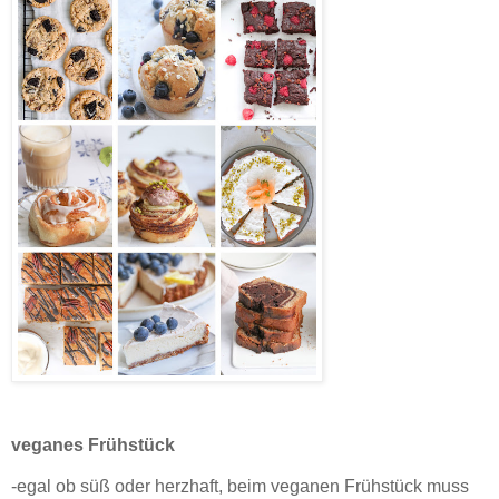
veganes Frühstück
-egal ob süß oder herzhaft, beim veganen Frühstück muss